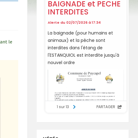
ant le