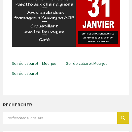
Soirée cabaret – Mourjou
Soirée cabaret Mourjou
Soirée cabaret
RECHERCHER