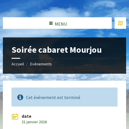
MENU
Soirée cabaret Mourjou
Accueil
Evènements
Cet événement est terminé
date
31 janvier 2026