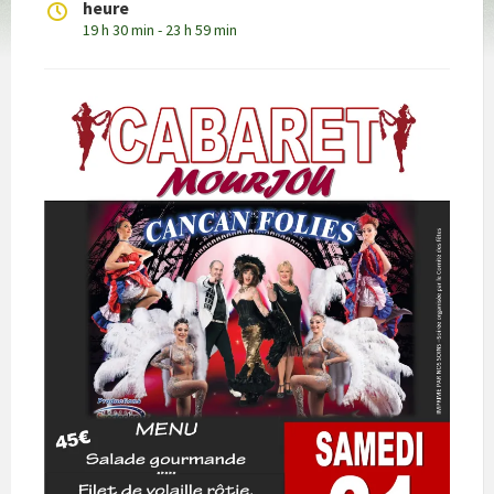
heure
19 h 30 min - 23 h 59 min