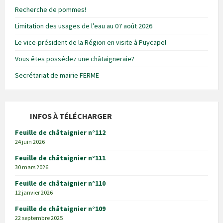
Recherche de pommes!
Limitation des usages de l’eau au 07 août 2026
Le vice-président de la Région en visite à Puycapel
Vous êtes possédez une châtaigneraie?
Secrétariat de mairie FERME
INFOS À TÉLÉCHARGER
Feuille de châtaignier n°112
24 juin 2026
Feuille de châtaignier n°111
30 mars 2026
Feuille de châtaignier n°110
12 janvier 2026
Feuille de châtaignier n°109
22 septembre 2025