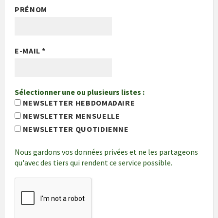
PRÉNOM
E-MAIL
*
Sélectionner une ou plusieurs listes :
NEWSLETTER HEBDOMADAIRE
NEWSLETTER MENSUELLE
NEWSLETTER QUOTIDIENNE
Nous gardons vos données privées et ne les partageons
qu'avec des tiers qui rendent ce service possible.