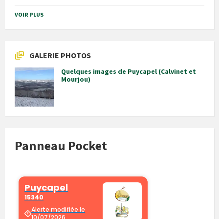
VOIR PLUS
GALERIE PHOTOS
Quelques images de Puycapel (Calvinet et
Mourjou)
Panneau Pocket