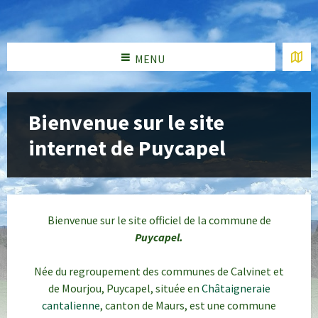
MENU
Bienvenue sur le site
internet de Puycapel
Bienvenue sur le site officiel de la commune de
Puycapel.
Née du regroupement des communes de Calvinet et
de Mourjou, Puycapel, située en
Châtaigneraie
cantalienne
, canton de Maurs, est une commune