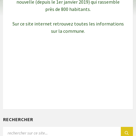
nouvelle (depuis le 1er janvier 2019) qui rassemble
près de 800 habitants.
Sur ce site internet retrouvez toutes les informations
sur la commune.
RECHERCHER