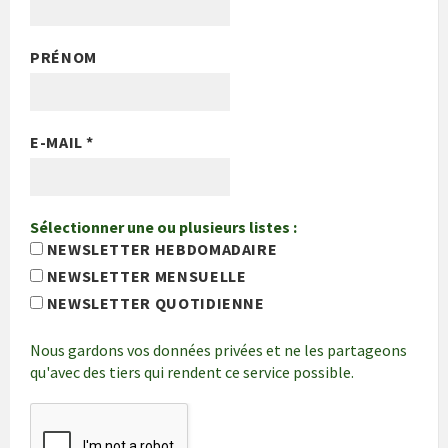
PRÉNOM
E-MAIL
*
Sélectionner une ou plusieurs listes :
NEWSLETTER HEBDOMADAIRE
NEWSLETTER MENSUELLE
NEWSLETTER QUOTIDIENNE
Nous gardons vos données privées et ne les partageons
qu'avec des tiers qui rendent ce service possible.