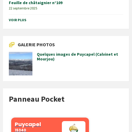
Feuille de châtaignier n°109
22 septembre 2025
VOIR PLUS
GALERIE PHOTOS
Quelques images de Puycapel (Calvinet et
Mourjou)
Panneau Pocket