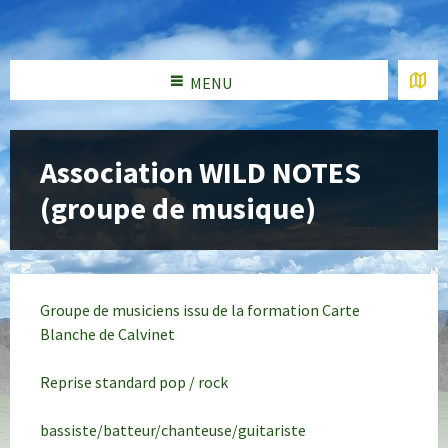
MENU
Association WILD NOTES
(groupe de musique)
Groupe de musiciens issu de la formation Carte
Blanche de Calvinet
Reprise standard pop / rock
bassiste/batteur/chanteuse/guitariste