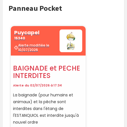
Panneau Pocket