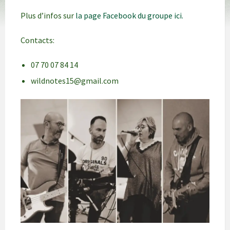
Plus d’infos sur
la page Facebook du groupe ici.
Contacts:
07 70 07 84 14
wildnotes15@gmail.com