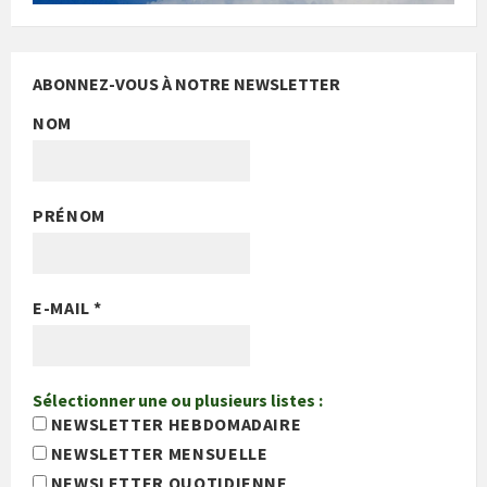
ABONNEZ-VOUS À NOTRE NEWSLETTER
NOM
PRÉNOM
E-MAIL
*
Sélectionner une ou plusieurs listes :
NEWSLETTER HEBDOMADAIRE
NEWSLETTER MENSUELLE
NEWSLETTER QUOTIDIENNE