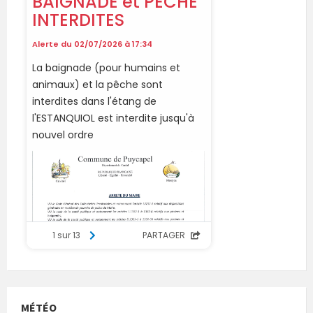
MÉTÉO