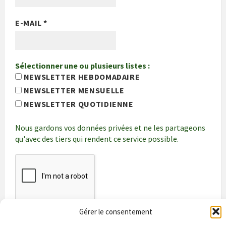
E-MAIL
*
Sélectionner une ou plusieurs listes :
NEWSLETTER HEBDOMADAIRE
NEWSLETTER MENSUELLE
NEWSLETTER QUOTIDIENNE
Nous gardons vos données privées et ne les partageons
qu'avec des tiers qui rendent ce service possible.
Gérer le consentement