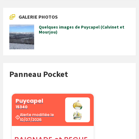
GALERIE PHOTOS
Quelques images de Puycapel (Calvinet et
Mourjou)
Panneau Pocket