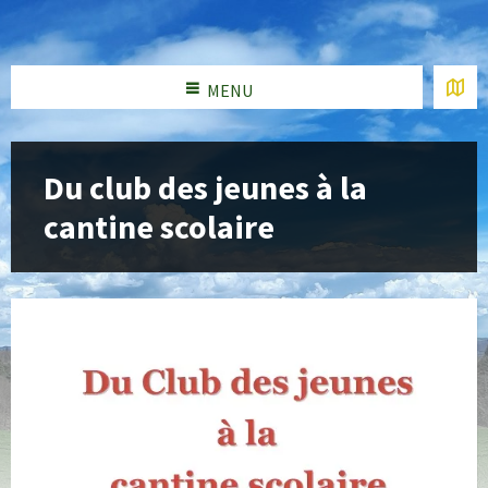
MENU
Du club des jeunes à la
cantine scolaire