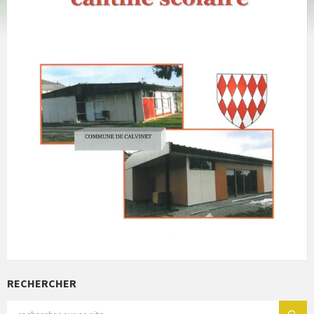
RECHERCHER