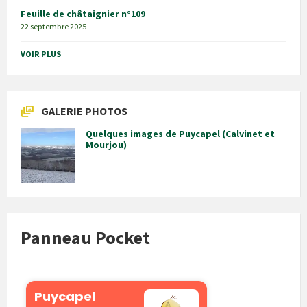
Feuille de châtaignier n°109
22 septembre 2025
VOIR PLUS
GALERIE PHOTOS
Quelques images de Puycapel (Calvinet et
Mourjou)
Panneau Pocket