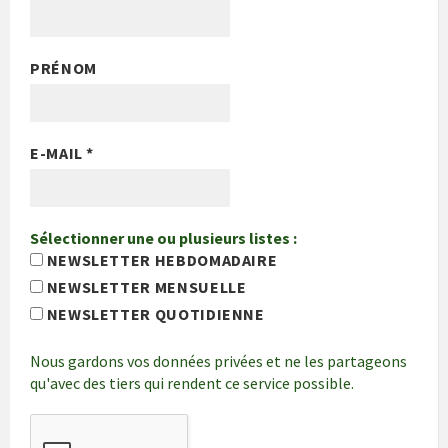
PRÉNOM
E-MAIL
*
Sélectionner une ou plusieurs listes :
NEWSLETTER HEBDOMADAIRE
NEWSLETTER MENSUELLE
NEWSLETTER QUOTIDIENNE
Nous gardons vos données privées et ne les partageons
qu'avec des tiers qui rendent ce service possible.