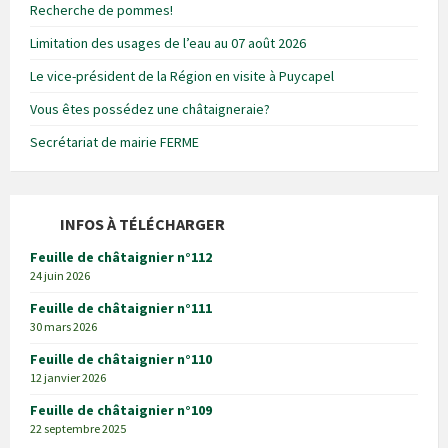
Recherche de pommes!
Limitation des usages de l’eau au 07 août 2026
Le vice-président de la Région en visite à Puycapel
Vous êtes possédez une châtaigneraie?
Secrétariat de mairie FERME
INFOS À TÉLÉCHARGER
Feuille de châtaignier n°112
24 juin 2026
Feuille de châtaignier n°111
30 mars 2026
Feuille de châtaignier n°110
12 janvier 2026
Feuille de châtaignier n°109
22 septembre 2025