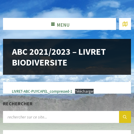
MENU
ABC 2021/2023 – LIVRET
BIODIVERSITE
LIVRET-ABC-PUYCAPEL_compressed-1
Télécharger
RECHERCHER