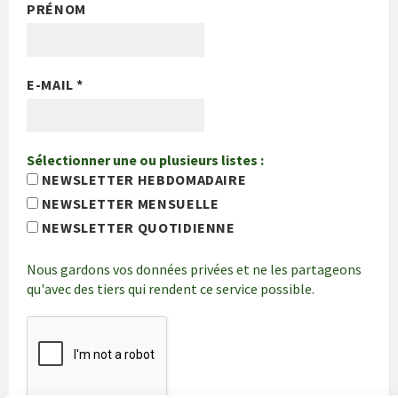
PRÉNOM
E-MAIL
*
Sélectionner une ou plusieurs listes :
NEWSLETTER HEBDOMADAIRE
NEWSLETTER MENSUELLE
NEWSLETTER QUOTIDIENNE
Nous gardons vos données privées et ne les partageons
qu'avec des tiers qui rendent ce service possible.