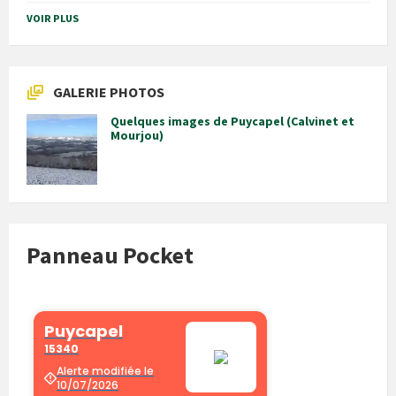
VOIR PLUS
GALERIE PHOTOS
Quelques images de Puycapel (Calvinet et
Mourjou)
Panneau Pocket