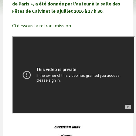
de Paris », a été donnée par l’auteur à la salle des
Fêtes de Calvinet le 8 juillet 2016 à 17 h 30.
Ci dessous la retransmission.