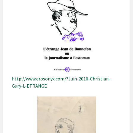
http://www.erosonyx.com/?Juin-2016-Christian-
Gury-L-ETRANGE