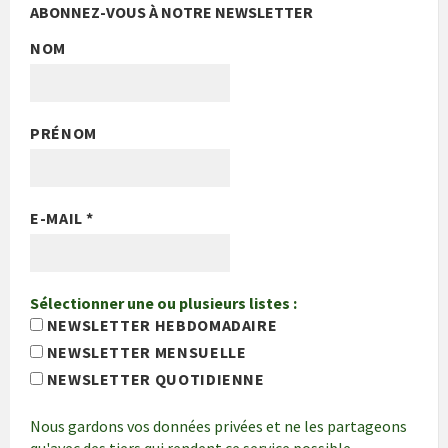
ABONNEZ-VOUS À NOTRE NEWSLETTER
NOM
PRÉNOM
E-MAIL
*
Sélectionner une ou plusieurs listes :
NEWSLETTER HEBDOMADAIRE
NEWSLETTER MENSUELLE
NEWSLETTER QUOTIDIENNE
Nous gardons vos données privées et ne les partageons