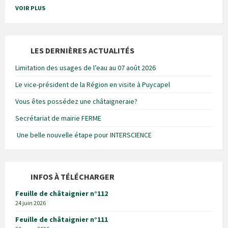
VOIR PLUS
LES DERNIÈRES ACTUALITÉS
Limitation des usages de l’eau au 07 août 2026
Le vice-président de la Région en visite à Puycapel
Vous êtes possédez une châtaigneraie?
Secrétariat de mairie FERME
Une belle nouvelle étape pour INTERSCIENCE
INFOS À TÉLÉCHARGER
Feuille de châtaignier n°112
24 juin 2026
Feuille de châtaignier n°111