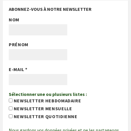
ABONNEZ-VOUS À NOTRE NEWSLETTER
NOM
PRÉNOM
E-MAIL
*
Sélectionner une ou plusieurs listes :
NEWSLETTER HEBDOMADAIRE
NEWSLETTER MENSUELLE
NEWSLETTER QUOTIDIENNE
Nous gardons vos données privées et ne les partageons