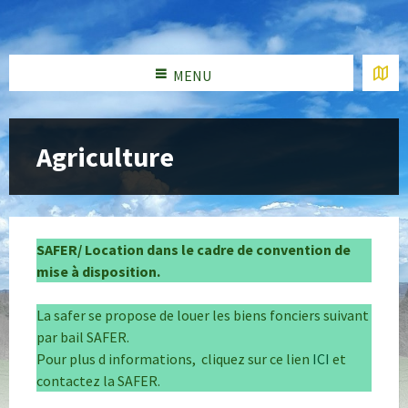
MENU
Agriculture
SAFER/ Location dans le cadre de convention de
mise à disposition.
La safer se propose de louer les biens fonciers suivant
par bail SAFER.
Pour plus d informations, cliquez sur ce lien
ICI
et
contactez la SAFER.