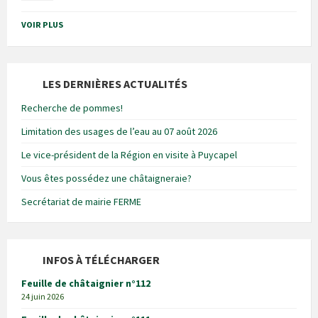
VOIR PLUS
LES DERNIÈRES ACTUALITÉS
Recherche de pommes!
Limitation des usages de l’eau au 07 août 2026
Le vice-président de la Région en visite à Puycapel
Vous êtes possédez une châtaigneraie?
Secrétariat de mairie FERME
INFOS À TÉLÉCHARGER
Feuille de châtaignier n°112
24 juin 2026