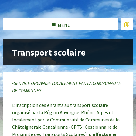
MENU
Transport scolaire
-SERVICE ORGANISE LOCALEMENT PAR LA COMMUNAUTE
DE COMMUNES
–
L’inscription des enfants au transport scolaire
organisé par la Région Auvergne-Rhône-Alpes et
localement par la Communauté de Communes de la
Châtaigneraie Cantalienne (GPTS : Gestionnaire de
Proximité des Transports Scolaires),
s’effectue en