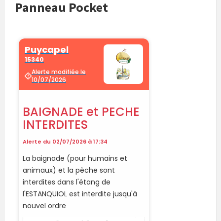
Panneau Pocket