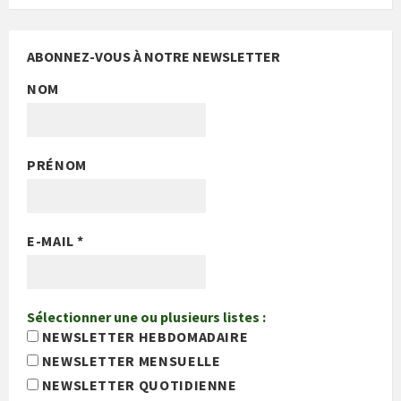
ABONNEZ-VOUS À NOTRE NEWSLETTER
NOM
PRÉNOM
E-MAIL
*
Sélectionner une ou plusieurs listes :
NEWSLETTER HEBDOMADAIRE
NEWSLETTER MENSUELLE
NEWSLETTER QUOTIDIENNE