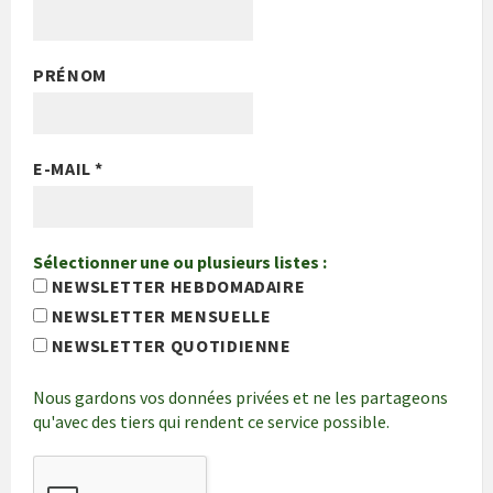
PRÉNOM
E-MAIL
*
Sélectionner une ou plusieurs listes :
NEWSLETTER HEBDOMADAIRE
NEWSLETTER MENSUELLE
NEWSLETTER QUOTIDIENNE
Nous gardons vos données privées et ne les partageons
qu'avec des tiers qui rendent ce service possible.