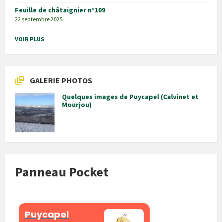
Feuille de châtaignier n°109
22 septembre 2025
VOIR PLUS
GALERIE PHOTOS
Quelques images de Puycapel (Calvinet et
Mourjou)
Panneau Pocket