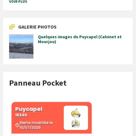
VOIR PLUS
GALERIE PHOTOS
Quelques images de Puycapel (Calvinet et
Mourjou)
Panneau Pocket