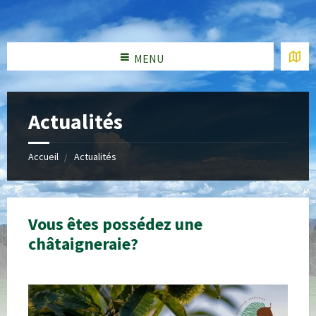
MENU
Actualités
Accueil
Actualités
Vous êtes possédez une
châtaigneraie?