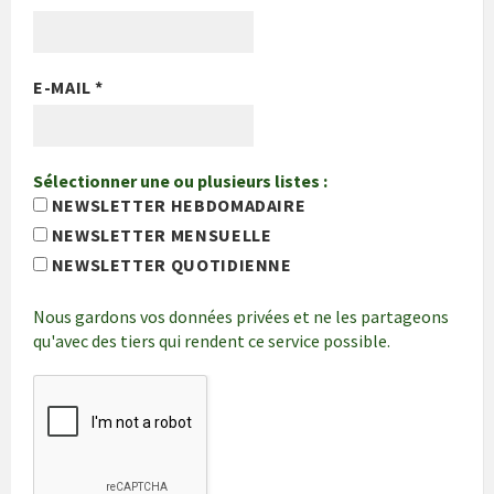
E-MAIL
*
Sélectionner une ou plusieurs listes :
NEWSLETTER HEBDOMADAIRE
NEWSLETTER MENSUELLE
NEWSLETTER QUOTIDIENNE
Nous gardons vos données privées et ne les partageons
qu'avec des tiers qui rendent ce service possible.