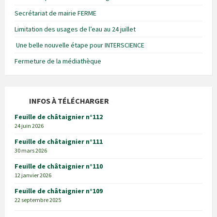
Secrétariat de mairie FERME
Limitation des usages de l’eau au 24 juillet
Une belle nouvelle étape pour INTERSCIENCE
Fermeture de la médiathèque
INFOS À TÉLÉCHARGER
Feuille de châtaignier n°112
24 juin 2026
Feuille de châtaignier n°111
30 mars 2026
Feuille de châtaignier n°110
12 janvier 2026
Feuille de châtaignier n°109
22 septembre 2025