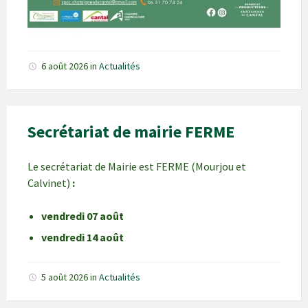
6 août 2026
in
Actualités
Secrétariat de mairie FERME
Le secrétariat de Mairie est FERME (Mourjou et
Calvinet)
:
vendredi 07 août
vendredi 14 août
5 août 2026
in
Actualités