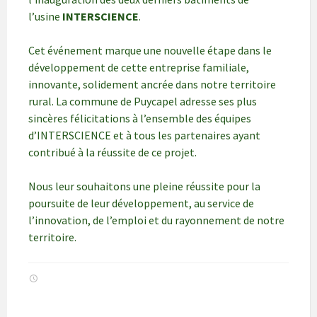
l’usine
INTERSCIENCE
.
Cet événement marque une nouvelle étape dans le
développement de cette entreprise familiale,
innovante, solidement ancrée dans notre territoire
rural. La commune de Puycapel adresse ses plus
sincères félicitations à l’ensemble des équipes
d’INTERSCIENCE et à tous les partenaires ayant
contribué à la réussite de ce projet.
Nous leur souhaitons une pleine réussite pour la
poursuite de leur développement, au service de
l’innovation, de l’emploi et du rayonnement de notre
territoire.