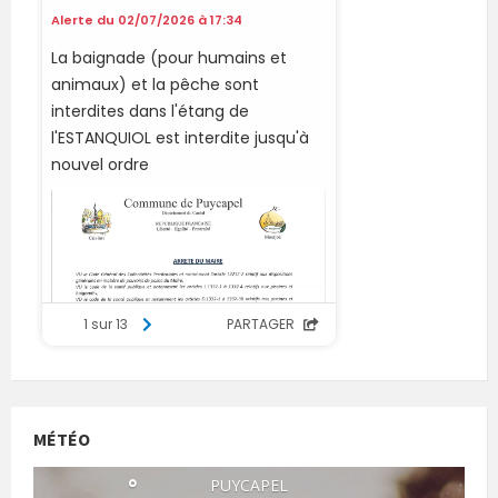
MÉTÉO
°
PUYCAPEL