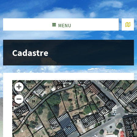
MENU
Cadastre