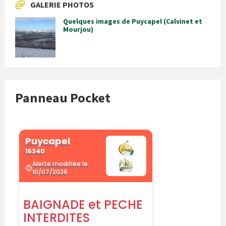
GALERIE PHOTOS
Quelques images de Puycapel (Calvinet et
Mourjou)
Panneau Pocket