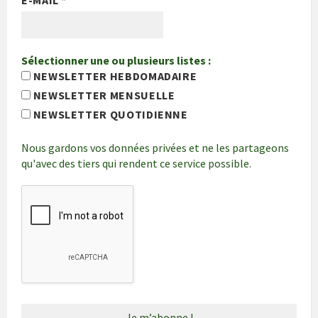
E-MAIL
*
Sélectionner une ou plusieurs listes :
NEWSLETTER HEBDOMADAIRE
NEWSLETTER MENSUELLE
NEWSLETTER QUOTIDIENNE
Nous gardons vos données privées et ne les partageons
qu'avec des tiers qui rendent ce service possible.