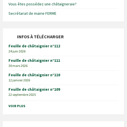
Vous êtes possédez une châtaigneraie?
Secrétariat de mairie FERME
INFOS À TÉLÉCHARGER
Feuille de châtaignier n°112
24 juin 2026
Feuille de châtaignier n°111
30 mars 2026
Feuille de châtaignier n°110
12 janvier 2026
Feuille de châtaignier n°109
22 septembre 2025
VOIR PLUS