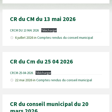
CR du CM du 13 mai 2026
CRCM DU 13 MAI 2026
Télécharger
6 juillet 2026
in
Comptes rendus du conseil municipal
CR du Cm du 25 04 2026
CRCM-25-04-2026
Télécharger
22 mai 2026
in
Comptes rendus du conseil municipal
CR du conseil municipal du 20
mars 2026