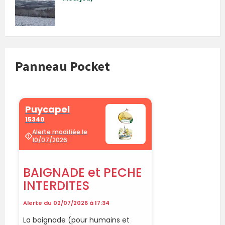
Panneau Pocket