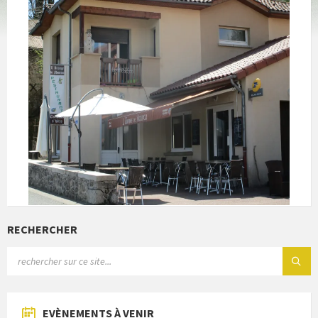
RECHERCHER
EVÈNEMENTS À VENIR