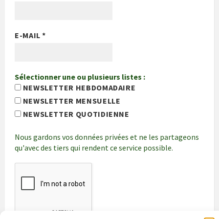
E-MAIL
*
Sélectionner une ou plusieurs listes :
NEWSLETTER HEBDOMADAIRE
NEWSLETTER MENSUELLE
NEWSLETTER QUOTIDIENNE
Nous gardons vos données privées et ne les partageons
qu'avec des tiers qui rendent ce service possible.