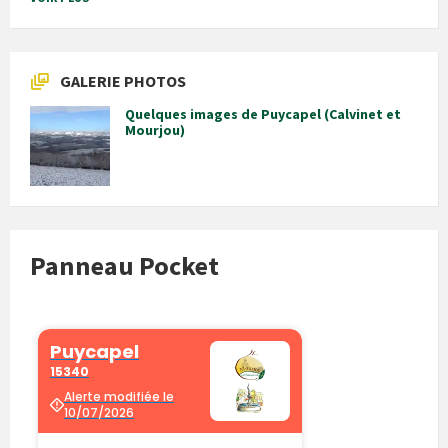
GALERIE PHOTOS
Quelques images de Puycapel (Calvinet et
Mourjou)
Panneau Pocket