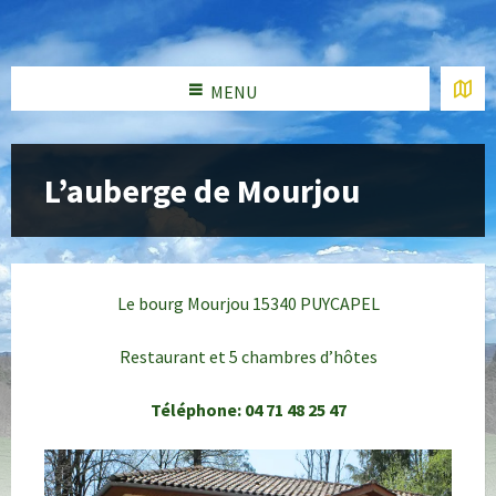
MENU
L’auberge de Mourjou
Le bourg Mourjou 15340 PUYCAPEL
Restaurant et 5 chambres d’hôtes
Téléphone: 04 71 48 25 47