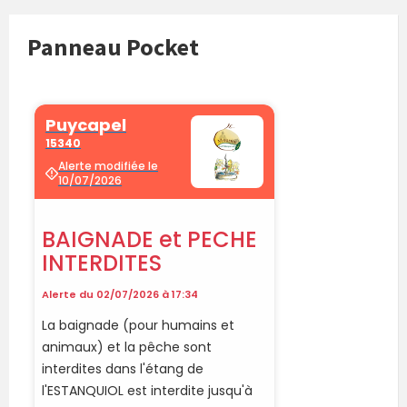
Panneau Pocket