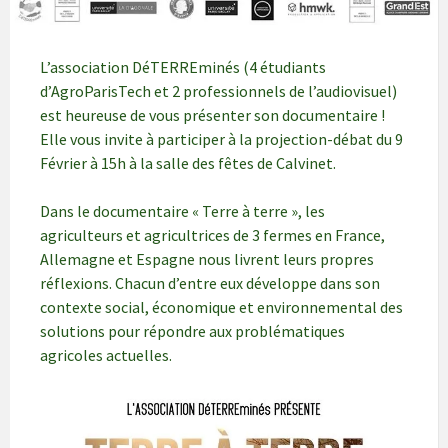
L’association DéTERREminés (4 étudiants
d’AgroParisTech et 2 professionnels de l’audiovisuel)
est heureuse de vous présenter son documentaire !
Elle vous invite à participer à la projection-débat du 9
Février à 15h à la salle des fêtes de Calvinet.
Dans le documentaire « Terre à terre », les
agriculteurs et agricultrices de 3 fermes en France,
Allemagne et Espagne nous livrent leurs propres
réflexions. Chacun d’entre eux développe dans son
contexte social, économique et environnemental des
solutions pour répondre aux problématiques
agricoles actuelles.