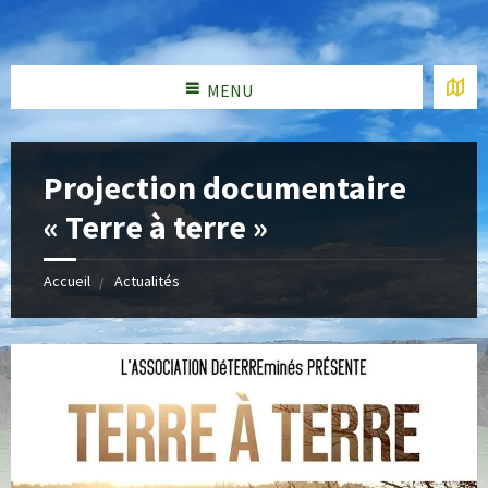
MENU
Projection documentaire
« Terre à terre »
Accueil
Actualités