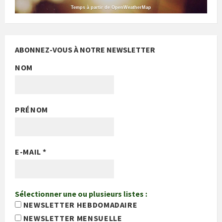
Temps à partir de OpenWeatherMap
ABONNEZ-VOUS À NOTRE NEWSLETTER
NOM
PRÉNOM
E-MAIL
*
Sélectionner une ou plusieurs listes :
NEWSLETTER HEBDOMADAIRE
NEWSLETTER MENSUELLE