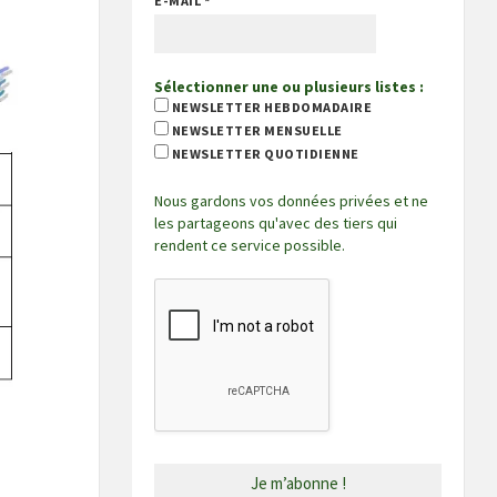
E-MAIL
*
Sélectionner une ou plusieurs listes :
NEWSLETTER HEBDOMADAIRE
NEWSLETTER MENSUELLE
NEWSLETTER QUOTIDIENNE
Nous gardons vos données privées et ne
les partageons qu'avec des tiers qui
rendent ce service possible.