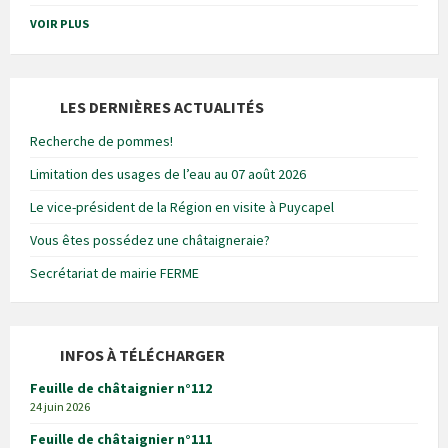
VOIR PLUS
LES DERNIÈRES ACTUALITÉS
Recherche de pommes!
Limitation des usages de l’eau au 07 août 2026
Le vice-président de la Région en visite à Puycapel
Vous êtes possédez une châtaigneraie?
Secrétariat de mairie FERME
INFOS À TÉLÉCHARGER
Feuille de châtaignier n°112
24 juin 2026
Feuille de châtaignier n°111