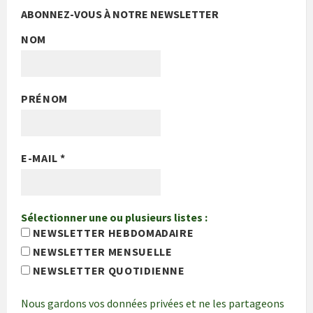
ABONNEZ-VOUS À NOTRE NEWSLETTER
NOM
PRÉNOM
E-MAIL
*
Sélectionner une ou plusieurs listes :
NEWSLETTER HEBDOMADAIRE
NEWSLETTER MENSUELLE
NEWSLETTER QUOTIDIENNE
Nous gardons vos données privées et ne les partageons