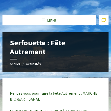
MENU
Serfouette : Fête
Autrement
Accueil
Actualités
Rendez vous pour faire la Fête Autrement : MARCHE
BIO & ARTISANAL