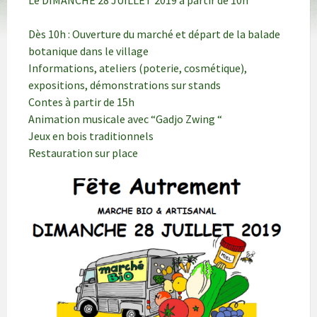
Le DIMANCHE 28 JUILLET 2019 à partir de 10h
Dès 10h : Ouverture du marché et départ de la balade
botanique dans le village
Informations, ateliers (poterie, cosmétique),
expositions, démonstrations sur stands
Contes à partir de 15h
Animation musicale avec “Gadjo Zwing “
Jeux en bois traditionnels
Restauration sur place