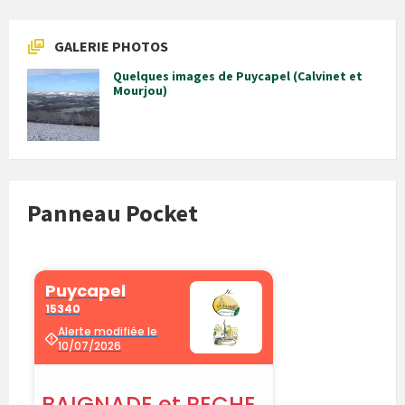
GALERIE PHOTOS
Quelques images de Puycapel (Calvinet et
Mourjou)
Panneau Pocket