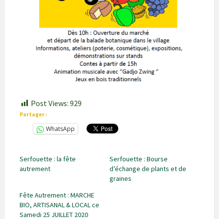
Post Views:
929
Partager :
WhatsApp
Serfouette : la fête
Serfouette : Bourse
autrement
d’échange de plants et de
graines
Fête Autrement : MARCHE
BIO, ARTISANAL & LOCAL ce
Samedi 25 JUILLET 2020