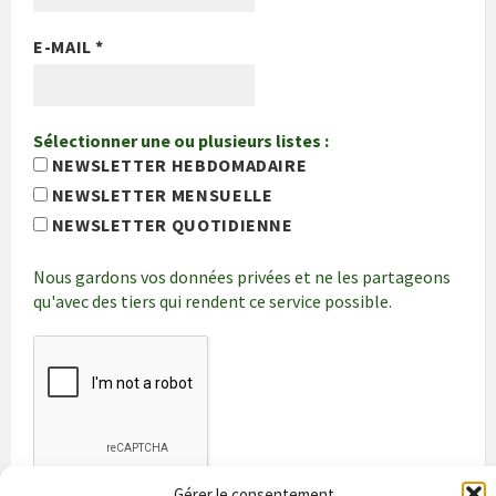
E-MAIL
*
Sélectionner une ou plusieurs listes :
NEWSLETTER HEBDOMADAIRE
NEWSLETTER MENSUELLE
NEWSLETTER QUOTIDIENNE
Nous gardons vos données privées et ne les partageons
qu'avec des tiers qui rendent ce service possible.
Gérer le consentement