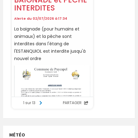
MÉTÉO