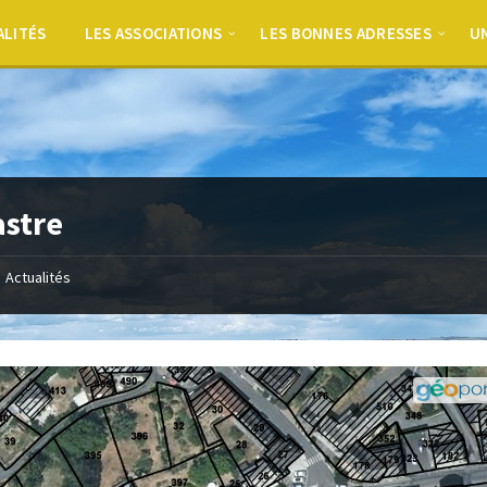
ALITÉS
LES ASSOCIATIONS
LES BONNES ADRESSES
UN
stre
Actualités