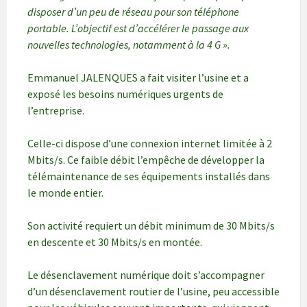
disposer d’un peu de réseau pour son téléphone
portable. L’objectif est d’accélérer le passage aux
nouvelles technologies, notamment à la 4 G ».
Emmanuel JALENQUES a fait visiter l’usine et a
exposé les besoins numériques urgents de
l’entreprise.
Celle-ci dispose d’une connexion internet limitée à 2
Mbits/s. Ce faible débit l’empêche de développer la
télémaintenance de ses équipements installés dans
le monde entier.
Son activité requiert un débit minimum de 30 Mbits/s
en descente et 30 Mbits/s en montée.
Le désenclavement numérique doit s’accompagner
d’un désenclavement routier de l’usine, peu accessible