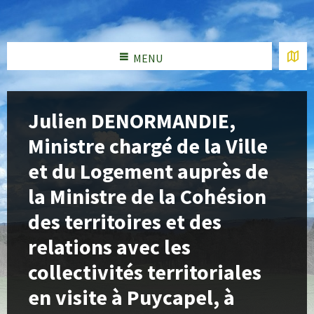
MENU
Julien DENORMANDIE,
Ministre chargé de la Ville
et du Logement auprès de
la Ministre de la Cohésion
des territoires et des
relations avec les
collectivités territoriales
en visite à Puycapel, à