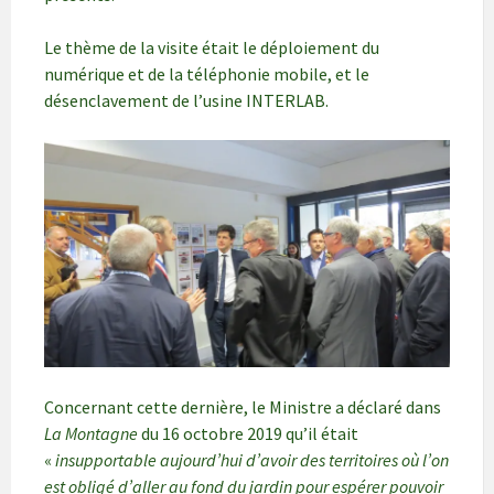
Le thème de la visite était le déploiement du
numérique et de la téléphonie mobile, et le
désenclavement de l’usine INTERLAB.
Concernant cette dernière, le Ministre a déclaré dans
La Montagne
du 16 octobre 2019 qu’il était
«
insupportable aujourd’hui d’avoir des territoires où l’on
est obligé d’aller au fond du jardin pour espérer pouvoir