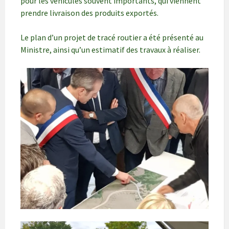
pour les véhicules souvent importants, qui viennent
prendre livraison des produits exportés.
Le plan d’un projet de tracé routier a été présenté au
Ministre, ainsi qu’un estimatif des travaux à réaliser.