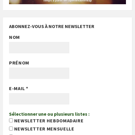
Temps à partir de OpenWeatherMap
ABONNEZ-VOUS À NOTRE NEWSLETTER
NOM
PRÉNOM
E-MAIL
*
Sélectionner une ou plusieurs listes :
NEWSLETTER HEBDOMADAIRE
NEWSLETTER MENSUELLE