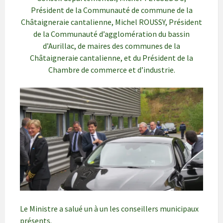
Président de la Communauté de commune de la
Châtaigneraie cantalienne, Michel ROUSSY, Président
de la Communauté d’agglomération du bassin
d’Aurillac, de maires des communes de la
Châtaigneraie cantalienne, et du Président de la
Chambre de commerce et d’industrie.
Le Ministre a salué un à un les conseillers municipaux
présents.