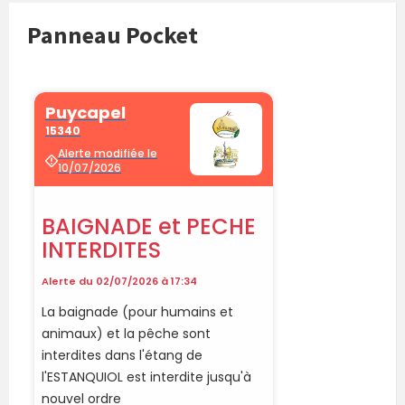
Panneau Pocket