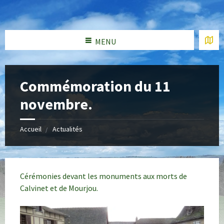
MENU
Commémoration du 11
novembre.
Accueil
Actualités
Cérémonies devant les monuments aux morts de
Calvinet et de Mourjou.