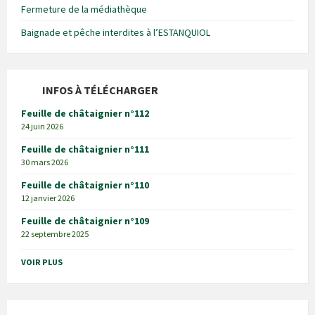
Fermeture de la médiathèque
Baignade et pêche interdites à l’ESTANQUIOL
INFOS À TÉLÉCHARGER
Feuille de châtaignier n°112
24 juin 2026
Feuille de châtaignier n°111
30 mars 2026
Feuille de châtaignier n°110
12 janvier 2026
Feuille de châtaignier n°109
22 septembre 2025
VOIR PLUS