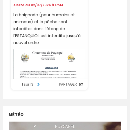
MÉTÉO
°
PUYCAPEL