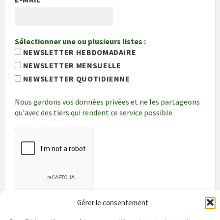
Sélectionner une ou plusieurs listes :
NEWSLETTER HEBDOMADAIRE
NEWSLETTER MENSUELLE
NEWSLETTER QUOTIDIENNE
Nous gardons vos données privées et ne les partageons
qu'avec des tiers qui rendent ce service possible.
Gérer le consentement