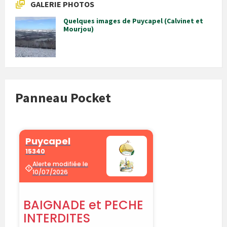
GALERIE PHOTOS
Quelques images de Puycapel (Calvinet et
Mourjou)
Panneau Pocket