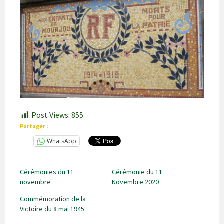
Post Views:
855
Partager :
WhatsApp
Cérémonies du 11
Cérémonie du 11
novembre
Novembre 2020
Commémoration de la
Victoire du 8 mai 1945