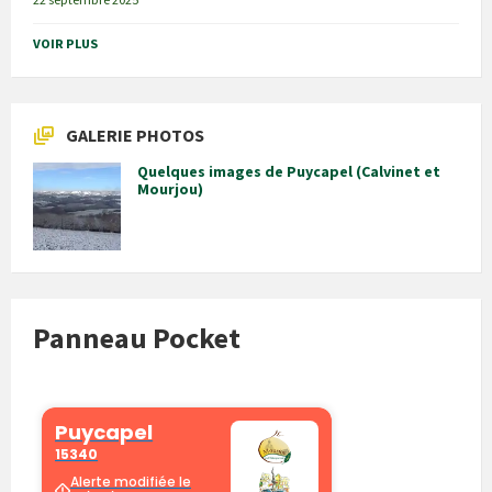
VOIR PLUS
GALERIE PHOTOS
Quelques images de Puycapel (Calvinet et
Mourjou)
Panneau Pocket