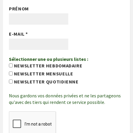
PRÉNOM
E-MAIL
*
Sélectionner une ou plusieurs listes :
NEWSLETTER HEBDOMADAIRE
NEWSLETTER MENSUELLE
NEWSLETTER QUOTIDIENNE
Nous gardons vos données privées et ne les partageons
qu'avec des tiers qui rendent ce service possible.