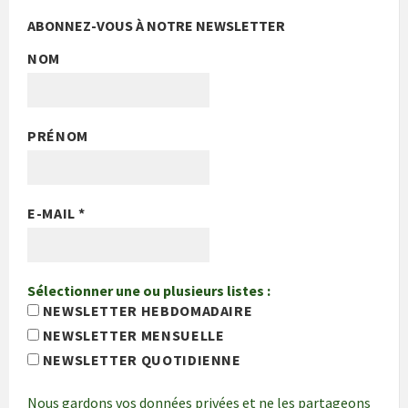
ABONNEZ-VOUS À NOTRE NEWSLETTER
NOM
PRÉNOM
E-MAIL
*
Sélectionner une ou plusieurs listes :
NEWSLETTER HEBDOMADAIRE
NEWSLETTER MENSUELLE
NEWSLETTER QUOTIDIENNE
Nous gardons vos données privées et ne les partageons