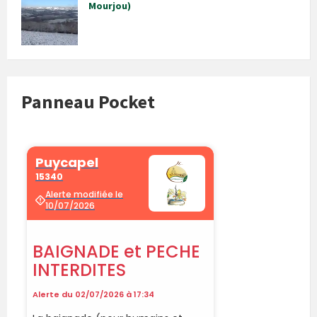
Mourjou)
Panneau Pocket