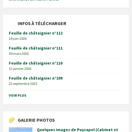
INFOS À TÉLÉCHARGER
Feuille de châtaignier n°112
24 juin 2026
Feuille de châtaignier n°111
30 mars 2026
Feuille de châtaignier n°110
12 janvier 2026
Feuille de châtaignier n°109
22 septembre 2025
VOIR PLUS
GALERIE PHOTOS
Quelques images de Puycapel (Calvinet et