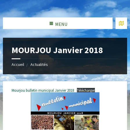
MENU
MOURJOU Janvier 2018
Accueil
Actualités
Mourjou bulletin municipal Janvier 2018
Télécharger