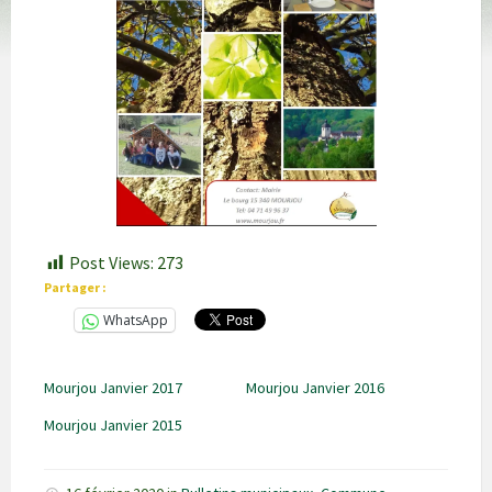
Post Views:
273
Partager :
WhatsApp
Mourjou Janvier 2017
Mourjou Janvier 2016
Mourjou Janvier 2015