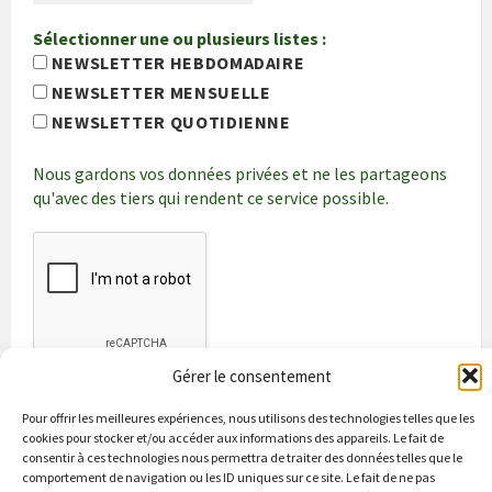
Sélectionner une ou plusieurs listes :
NEWSLETTER HEBDOMADAIRE
NEWSLETTER MENSUELLE
NEWSLETTER QUOTIDIENNE
Nous gardons vos données privées et ne les partageons
qu'avec des tiers qui rendent ce service possible.
Gérer le consentement
Pour offrir les meilleures expériences, nous utilisons des technologies telles que les
cookies pour stocker et/ou accéder aux informations des appareils. Le fait de
consentir à ces technologies nous permettra de traiter des données telles que le
comportement de navigation ou les ID uniques sur ce site. Le fait de ne pas