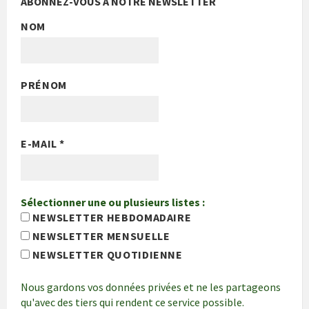
ABONNEZ-VOUS À NOTRE NEWSLETTER
NOM
PRÉNOM
E-MAIL
*
Sélectionner une ou plusieurs listes :
NEWSLETTER HEBDOMADAIRE
NEWSLETTER MENSUELLE
NEWSLETTER QUOTIDIENNE
Nous gardons vos données privées et ne les partageons
qu'avec des tiers qui rendent ce service possible.