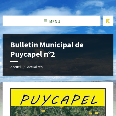
MENU
Bulletin Municipal de
Puycapel n°2
Accueil
Actualités