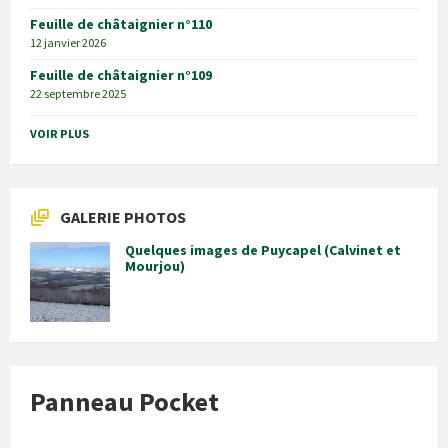
Feuille de châtaignier n°110
12 janvier 2026
Feuille de châtaignier n°109
22 septembre 2025
VOIR PLUS
GALERIE PHOTOS
Quelques images de Puycapel (Calvinet et
Mourjou)
Panneau Pocket