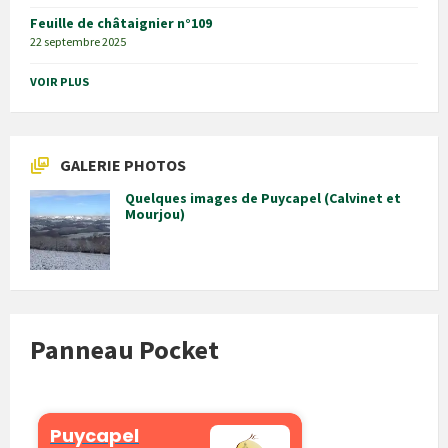
Feuille de châtaignier n°109
22 septembre 2025
VOIR PLUS
GALERIE PHOTOS
Quelques images de Puycapel (Calvinet et
Mourjou)
Panneau Pocket