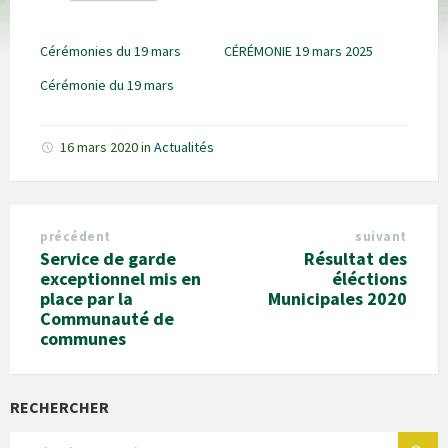
Cérémonies du 19 mars
CÉRÉMONIE 19 mars 2025
Cérémonie du 19 mars
16 mars 2020
in
Actualités
précédent
suivant
Service de garde
Résultat des
exceptionnel mis en
éléctions
place par la
Municipales 2020
Communauté de
communes
RECHERCHER