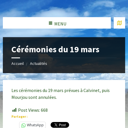
MENU
Cérémonies du 19 mars
Accueil
Actualités
Les cérémonies du 19 mars prévues à Calvinet, puis
Mourjou sont annulées.
Post Views:
668
Partager :
WhatsApp