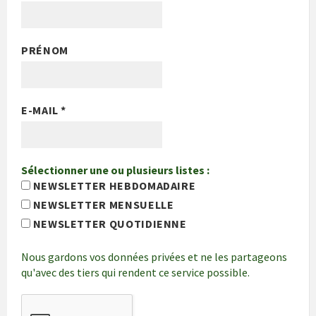
PRÉNOM
E-MAIL
*
Sélectionner une ou plusieurs listes :
NEWSLETTER HEBDOMADAIRE
NEWSLETTER MENSUELLE
NEWSLETTER QUOTIDIENNE
Nous gardons vos données privées et ne les partageons
qu'avec des tiers qui rendent ce service possible.