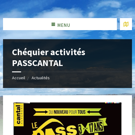
MENU
Chéquier activités
PASSCANTAL
Accueil
Actualités