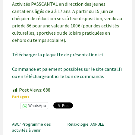
Activités PASSCANTAL en direction des jeunes
cantaliens âgés de 3 à 17 ans. A partir du 15 juin ce
chéquier de réduction sera à leur disposition, vendu au
prix de 8€ pour une valeur de 100€ (pour des activités
culturelles, sportives ou de loisirs pratiquées en
dehors du temps scolaire).
Télécharger la plaquette de présentation ici.
Commande et paiement possibles sur le site cantal.fr
ou en téléchargeant ici le bon de commande.
Post Views:
688
Partager :
WhatsApp
ABC/ Programme des
Relaxologie: ANNULE
activités à venir