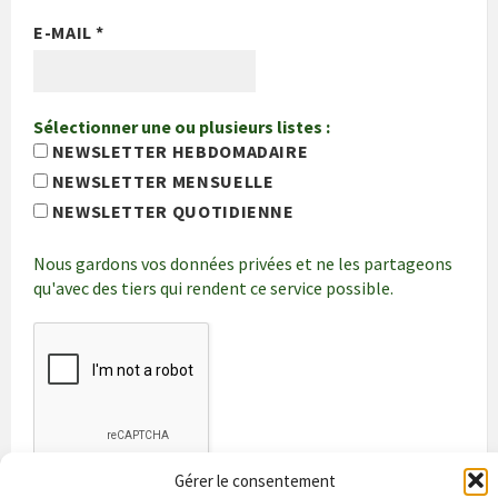
E-MAIL
*
Sélectionner une ou plusieurs listes :
NEWSLETTER HEBDOMADAIRE
NEWSLETTER MENSUELLE
NEWSLETTER QUOTIDIENNE
Nous gardons vos données privées et ne les partageons
qu'avec des tiers qui rendent ce service possible.
Gérer le consentement