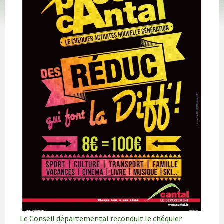
Le Conseil départemental reconduit le chéquier