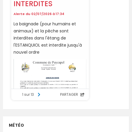
MÉTÉO