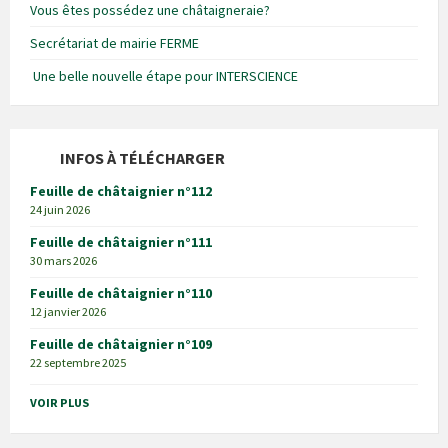
Vous êtes possédez une châtaigneraie?
Secrétariat de mairie FERME
Une belle nouvelle étape pour INTERSCIENCE
INFOS À TÉLÉCHARGER
Feuille de châtaignier n°112
24 juin 2026
Feuille de châtaignier n°111
30 mars 2026
Feuille de châtaignier n°110
12 janvier 2026
Feuille de châtaignier n°109
22 septembre 2025
VOIR PLUS