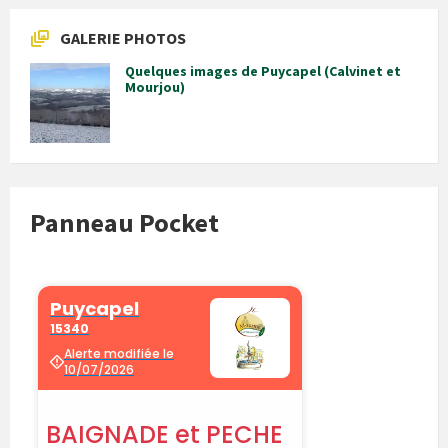
GALERIE PHOTOS
Quelques images de Puycapel (Calvinet et
Mourjou)
Panneau Pocket