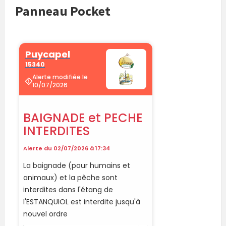
Panneau Pocket