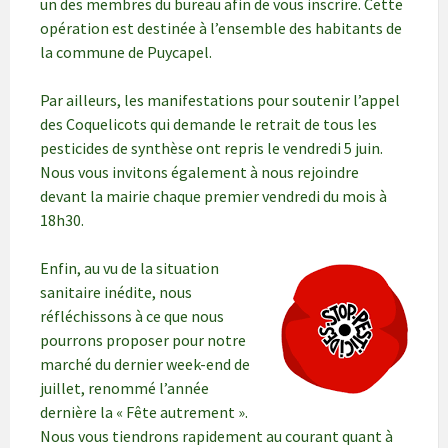
un des membres du bureau afin de vous inscrire. Cette
opération est destinée à l’ensemble des habitants de
la commune de Puycapel.
Par ailleurs, les manifestations pour soutenir l’appel
des Coquelicots qui demande le retrait de tous les
pesticides de synthèse ont repris le vendredi 5 juin.
Nous vous invitons également à nous rejoindre
devant la mairie chaque premier vendredi du mois à
18h30.
Enfin, au vu de la situation
sanitaire inédite, nous
réfléchissons à ce que nous
pourrons proposer pour notre
marché du dernier week-end de
juillet, renommé l’année
dernière la « Fête autrement ».
Nous vous tiendrons rapidement au courant quant à