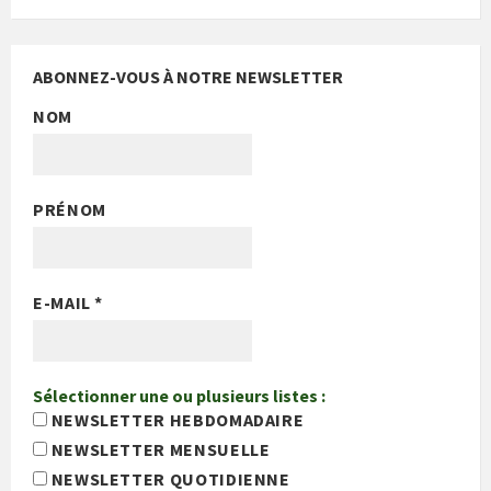
ABONNEZ-VOUS À NOTRE NEWSLETTER
NOM
PRÉNOM
E-MAIL
*
Sélectionner une ou plusieurs listes :
NEWSLETTER HEBDOMADAIRE
NEWSLETTER MENSUELLE
NEWSLETTER QUOTIDIENNE