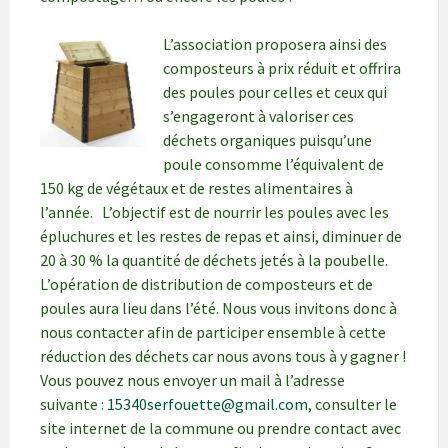
L’association proposera ainsi des
composteurs à prix réduit et offrira
des poules pour celles et ceux qui
s’engageront à valoriser ces
déchets organiques puisqu’une
poule consomme l’équivalent de
150 kg de végétaux et de restes alimentaires à
l’année. L’objectif est de nourrir les poules avec les
épluchures et les restes de repas et ainsi, diminuer de
20 à 30 % la quantité de déchets jetés à la poubelle.
L’opération de distribution de composteurs et de
poules aura lieu dans l’été. Nous vous invitons donc à
nous contacter afin de participer ensemble à cette
réduction des déchets car nous avons tous à y gagner !
Vous pouvez nous envoyer un mail à l’adresse
suivante :
15340serfouette@gmail.com
, consulter le
site internet de la commune ou prendre contact avec