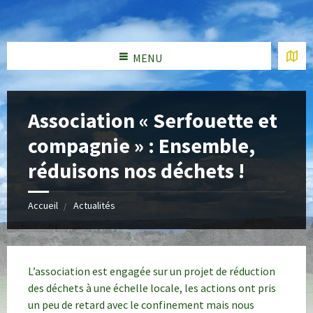
MENU
Association « Serfouette et
compagnie » : Ensemble,
réduisons nos déchets !
Accueil
Actualités
L’association est engagée sur un projet de réduction
des déchets à une échelle locale, les actions ont pris
un peu de retard avec le confinement mais nous