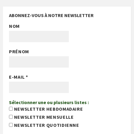
ABONNEZ-VOUS À NOTRE NEWSLETTER
NOM
PRÉNOM
E-MAIL
*
Sélectionner une ou plusieurs listes :
NEWSLETTER HEBDOMADAIRE
NEWSLETTER MENSUELLE
NEWSLETTER QUOTIDIENNE