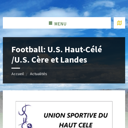
MENU
Football: U.S. Haut-Célé
/U.S. Cère et Landes
Accueil
Actualités