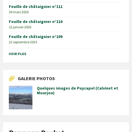
Feuille de châtaignier n°111
30 mars 2026
Feuille de châtaignier n°110
12 janvier 2026
Feuille de châtaignier n°109
22 septembre 2025
VOIR PLUS
GALERIE PHOTOS
Quelques images de Puycapel (Calvinet et
Mourjou)