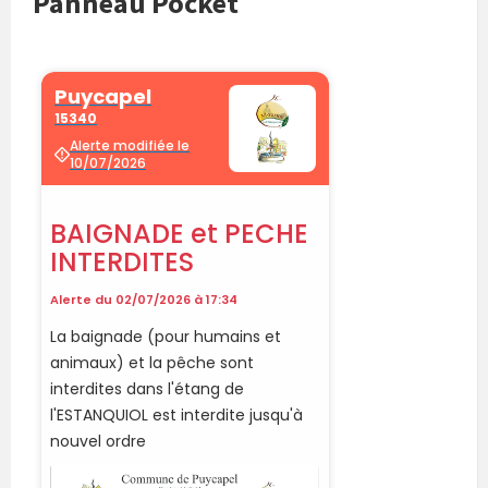
Panneau Pocket