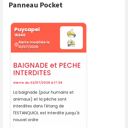
Panneau Pocket