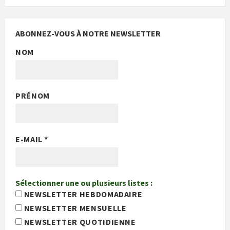
ABONNEZ-VOUS À NOTRE NEWSLETTER
NOM
PRÉNOM
E-MAIL
*
Sélectionner une ou plusieurs listes :
NEWSLETTER HEBDOMADAIRE
NEWSLETTER MENSUELLE
NEWSLETTER QUOTIDIENNE