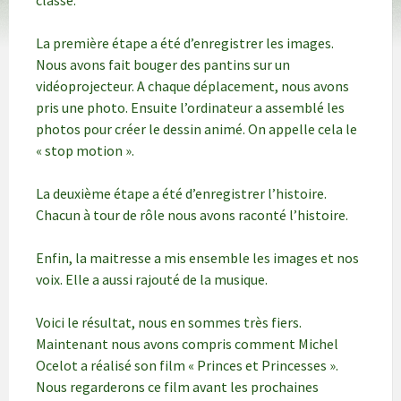
classe.
La première étape a été d’enregistrer les images.
Nous avons fait bouger des pantins sur un
vidéoprojecteur. A chaque déplacement, nous avons
pris une photo. Ensuite l’ordinateur a assemblé les
photos pour créer le dessin animé. On appelle cela le
« stop motion ».
La deuxième étape a été d’enregistrer l’histoire.
Chacun à tour de rôle nous avons raconté l’histoire.
Enfin, la maitresse a mis ensemble les images et nos
voix. Elle a aussi rajouté de la musique.
Voici le résultat, nous en sommes très fiers.
Maintenant nous avons compris comment Michel
Ocelot a réalisé son film « Princes et Princesses ».
Nous regarderons ce film avant les prochaines