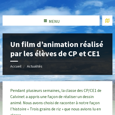
MENU
Un film d’animation réalisé
par les élèves de CP et CE1
Accueil
Actualités
Pendant plusieurs semaines, la classe des CP/CE1 de
Calvinet a appris une façon de réaliser un dessin
animé. Nous avons choisi de raconter à notre façon
l’histoire « Trois grains de riz » que nous avions lu en