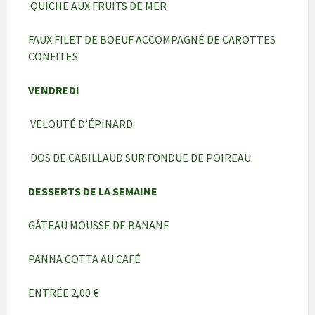
QUICHE AUX FRUITS DE MER
FAUX FILET DE BOEUF ACCOMPAGNÉ DE CAROTTES
CONFITES
VENDREDI
VELOUTÉ D’ÉPINARD
DOS DE CABILLAUD SUR FONDUE DE POIREAU
DESSERTS DE LA SEMAINE
GÂTEAU MOUSSE DE BANANE
PANNA COTTA AU CAFÉ
ENTRÉE 2,00 €