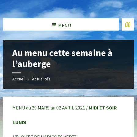
MENU
Au menu cette semaine à
l’auberge
Accueil
Actualités
MENU du 29 MARS au 02 AVRIL 2021 /
MIDI ET SOIR
LUNDI