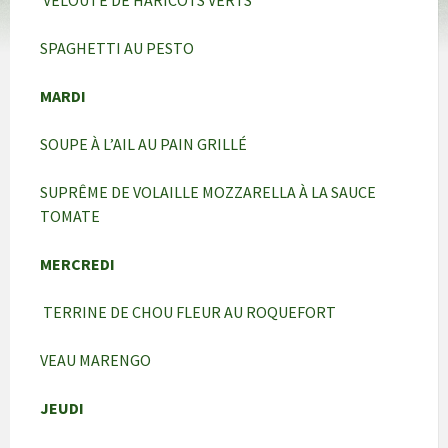
VELOUTÉ DE HARICOTS VERTS
SPAGHETTI AU PESTO
MARDI
SOUPE À L’AIL AU PAIN GRILLÉ
SUPRÊME DE VOLAILLE MOZZARELLA À LA SAUCE
TOMATE
MERCREDI
TERRINE DE CHOU FLEUR AU ROQUEFORT
VEAU MARENGO
JEUDI