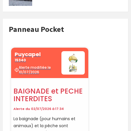
Panneau Pocket