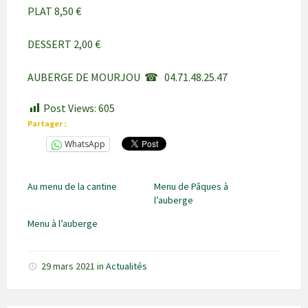
PLAT 8,50 €
DESSERT 2,00 €
AUBERGE DE MOURJOU ☎ 04.71.48.25.47
Post Views:
605
Partager :
WhatsApp
Au menu de la cantine
Menu de Pâques à
l’auberge
Menu à l’auberge
29 mars 2021
in
Actualités