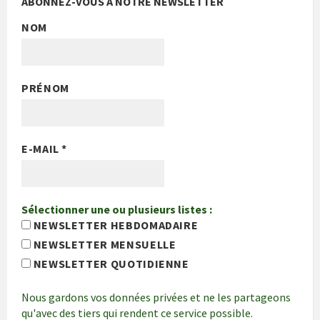
ABONNEZ-VOUS À NOTRE NEWSLETTER
NOM
PRÉNOM
E-MAIL
*
Sélectionner une ou plusieurs listes :
NEWSLETTER HEBDOMADAIRE
NEWSLETTER MENSUELLE
NEWSLETTER QUOTIDIENNE
Nous gardons vos données privées et ne les partageons
qu'avec des tiers qui rendent ce service possible.