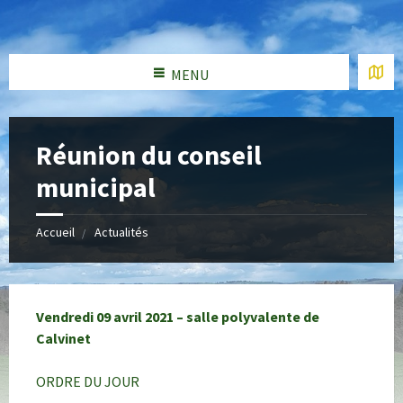
MENU
Réunion du conseil
municipal
Accueil
Actualités
Vendredi 09 avril 2021 – salle polyvalente de
Calvinet
ORDRE DU JOUR