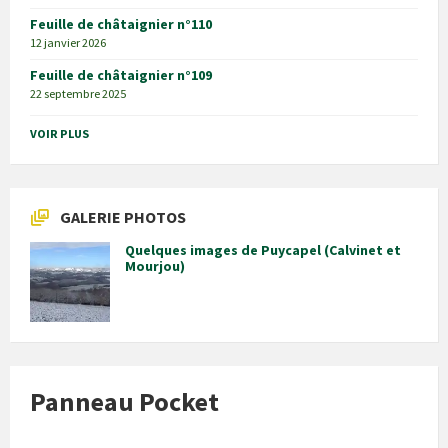
Feuille de châtaignier n°110
12 janvier 2026
Feuille de châtaignier n°109
22 septembre 2025
VOIR PLUS
GALERIE PHOTOS
Quelques images de Puycapel (Calvinet et
Mourjou)
Panneau Pocket