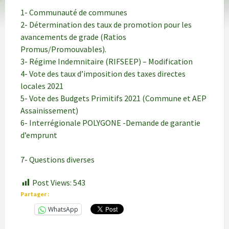
1- Communauté de communes
2- Détermination des taux de promotion pour les
avancements de grade (Ratios
Promus/Promouvables).
3- Régime Indemnitaire (RIFSEEP) – Modification
4- Vote des taux d’imposition des taxes directes
locales 2021
5- Vote des Budgets Primitifs 2021 (Commune et AEP
Assainissement)
6- Interrégionale POLYGONE -Demande de garantie
d’emprunt
7- Questions diverses
Post Views:
543
Partager :
WhatsApp