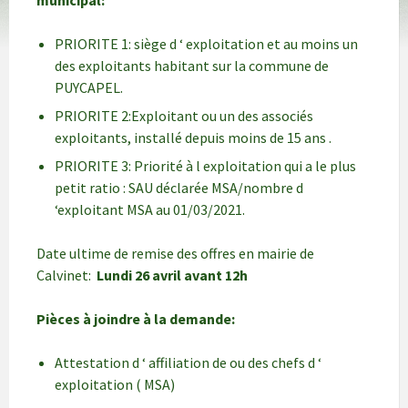
municipal:
PRIORITE 1: siège d ‘ exploitation et au moins un
des exploitants habitant sur la commune de
PUYCAPEL.
PRIORITE 2:Exploitant ou un des associés
exploitants, installé depuis moins de 15 ans .
PRIORITE 3: Priorité à l exploitation qui a le plus
petit ratio : SAU déclarée MSA/nombre d
‘exploitant MSA au 01/03/2021.
Date ultime de remise des offres en mairie de
Calvinet:
Lundi 26 avril avant 12h
Pièces à joindre à la demande:
Attestation d ‘ affiliation de ou des chefs d ‘
exploitation ( MSA)