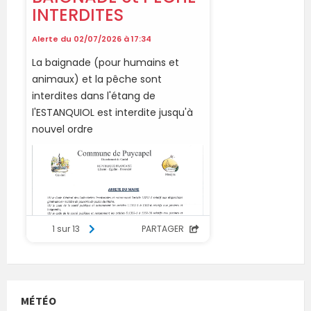
MÉTÉO