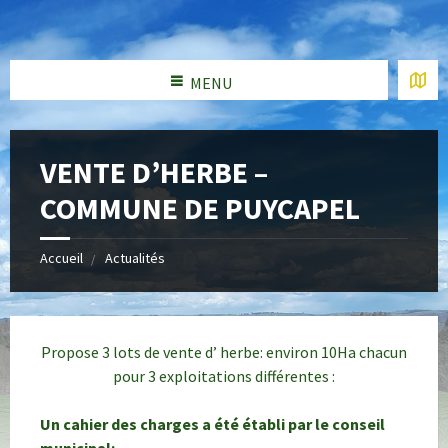
MENU
VENTE D’HERBE –
COMMUNE DE PUYCAPEL
Accueil
Actualités
Propose 3 lots de vente d’ herbe: environ 10Ha chacun
pour 3 exploitations différentes :
Un cahier des charges a été établi par le conseil