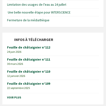
Limitation des usages de l’eau au 24 juillet
Une belle nouvelle étape pour INTERSCIENCE
Fermeture de la médiathèque
INFOS À TÉLÉCHARGER
Feuille de châtaignier n°112
24 juin 2026
Feuille de châtaignier n°111
30 mars 2026
Feuille de châtaignier n°110
12 janvier 2026
Feuille de châtaignier n°109
22 septembre 2025
VOIR PLUS