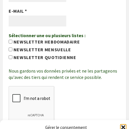
E-MAIL
*
Sélectionner une ou plusieurs listes :
NEWSLETTER HEBDOMADAIRE
NEWSLETTER MENSUELLE
NEWSLETTER QUOTIDIENNE
Nous gardons vos données privées et ne les partageons
qu'avec des tiers qui rendent ce service possible.
Gérer le consentement