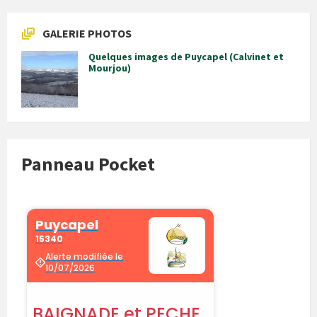
GALERIE PHOTOS
Quelques images de Puycapel (Calvinet et
Mourjou)
Panneau Pocket