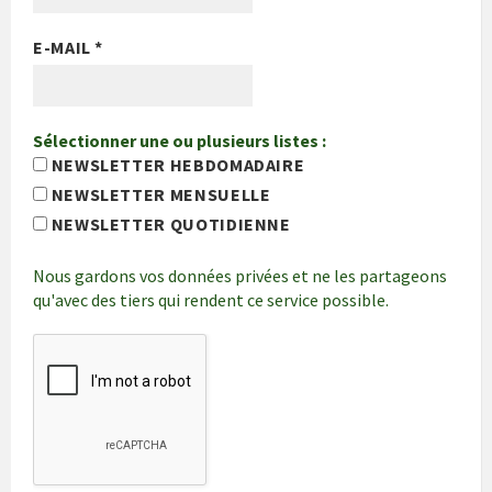
E-MAIL
*
Sélectionner une ou plusieurs listes :
NEWSLETTER HEBDOMADAIRE
NEWSLETTER MENSUELLE
NEWSLETTER QUOTIDIENNE
Nous gardons vos données privées et ne les partageons
qu'avec des tiers qui rendent ce service possible.