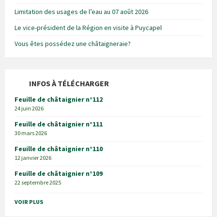
Limitation des usages de l’eau au 07 août 2026
Le vice-président de la Région en visite à Puycapel
Vous êtes possédez une châtaigneraie?
INFOS À TÉLÉCHARGER
Feuille de châtaignier n°112
24 juin 2026
Feuille de châtaignier n°111
30 mars 2026
Feuille de châtaignier n°110
12 janvier 2026
Feuille de châtaignier n°109
22 septembre 2025
VOIR PLUS