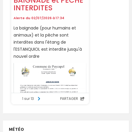
MÉTÉO