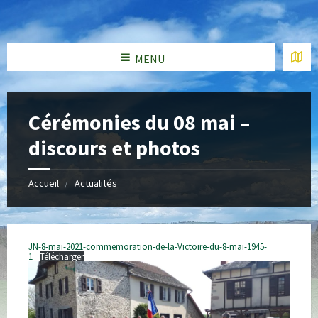
MENU
Cérémonies du 08 mai –
discours et photos
Accueil
Actualités
JN-8-mai-2021-commemoration-de-la-Victoire-du-8-mai-1945-
1
Télécharger