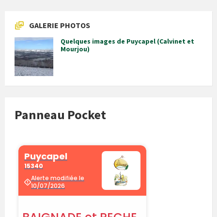
GALERIE PHOTOS
Quelques images de Puycapel (Calvinet et
Mourjou)
Panneau Pocket