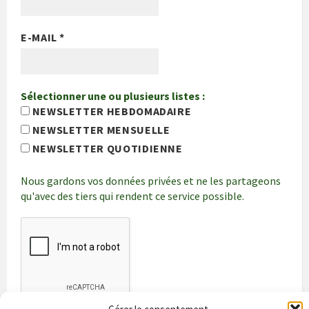
E-MAIL
*
Sélectionner une ou plusieurs listes :
NEWSLETTER HEBDOMADAIRE
NEWSLETTER MENSUELLE
NEWSLETTER QUOTIDIENNE
Nous gardons vos données privées et ne les partageons
qu'avec des tiers qui rendent ce service possible.