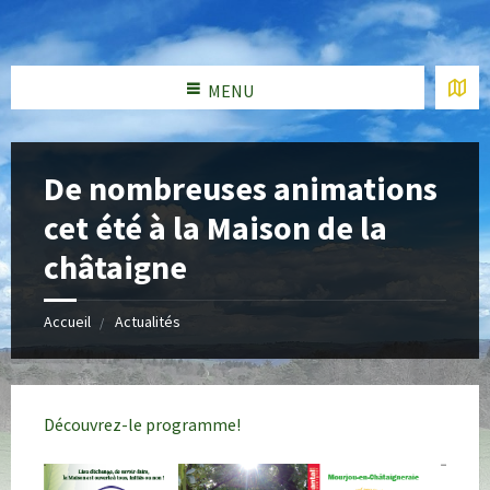
MENU
De nombreuses animations
cet été à la Maison de la
châtaigne
Accueil
Actualités
Découvrez-le programme!