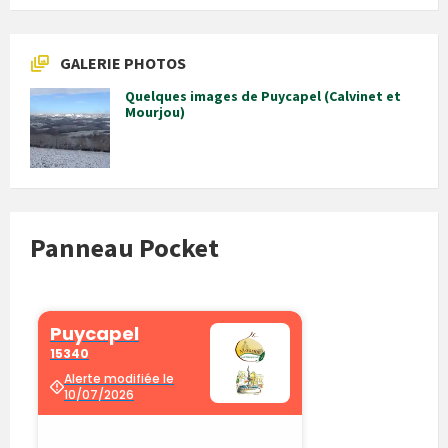
GALERIE PHOTOS
Quelques images de Puycapel (Calvinet et
Mourjou)
Panneau Pocket