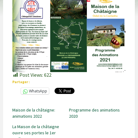
Post Views:
622
Partager :
WhatsApp
Maison de la châtaigne:
Programme des animations
animations 2022
2020
La Maison de la châtaigne
ouvre ses portes le 1er