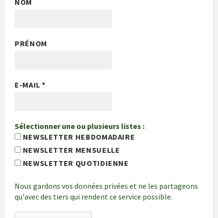
NOM
PRÉNOM
E-MAIL
*
Sélectionner une ou plusieurs listes :
NEWSLETTER HEBDOMADAIRE
NEWSLETTER MENSUELLE
NEWSLETTER QUOTIDIENNE
Nous gardons vos données privées et ne les partageons
qu'avec des tiers qui rendent ce service possible.