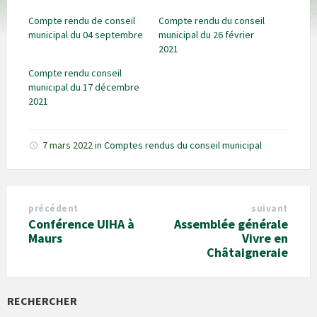
Compte rendu de conseil
Compte rendu du conseil
municipal du 04 septembre
municipal du 26 février
2021
Compte rendu conseil
municipal du 17 décembre
2021
7 mars 2022
in
Comptes rendus du conseil municipal
précédent
suivant
Conférence UIHA à
Assemblée générale
Maurs
Vivre en
Châtaigneraie
RECHERCHER