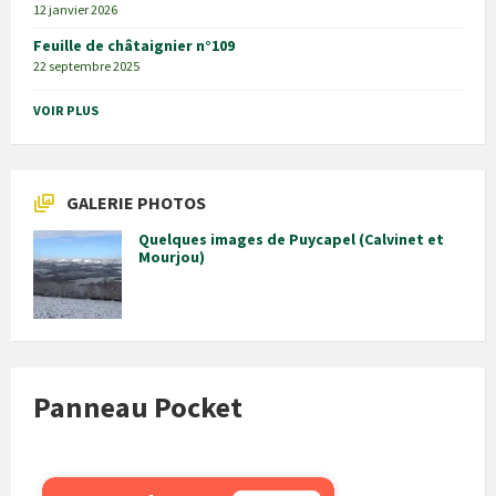
12 janvier 2026
Feuille de châtaignier n°109
22 septembre 2025
VOIR PLUS
GALERIE PHOTOS
Quelques images de Puycapel (Calvinet et
Mourjou)
Panneau Pocket