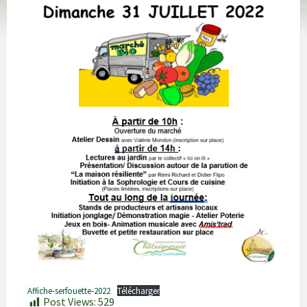
Affiche-serfouette-2022
Télécharger
Post Views:
529