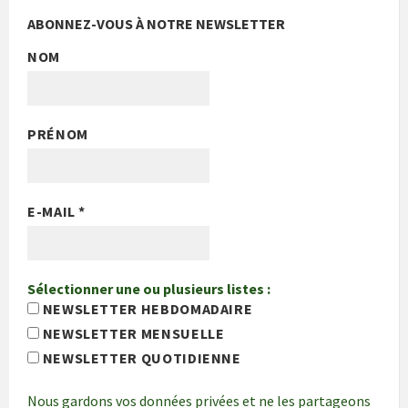
ABONNEZ-VOUS À NOTRE NEWSLETTER
NOM
PRÉNOM
E-MAIL
*
Sélectionner une ou plusieurs listes :
NEWSLETTER HEBDOMADAIRE
NEWSLETTER MENSUELLE
NEWSLETTER QUOTIDIENNE
Nous gardons vos données privées et ne les partageons