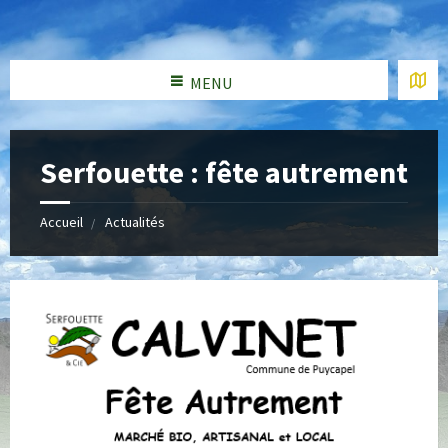
MENU
Serfouette : fête autrement
Accueil
Actualités