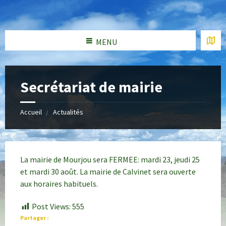
MENU
Secrétariat de mairie
Accueil
Actualités
La mairie de Mourjou sera FERMEE: mardi 23, jeudi 25
et mardi 30 août. La mairie de Calvinet sera ouverte
aux horaires habituels.
Post Views:
555
Partager :