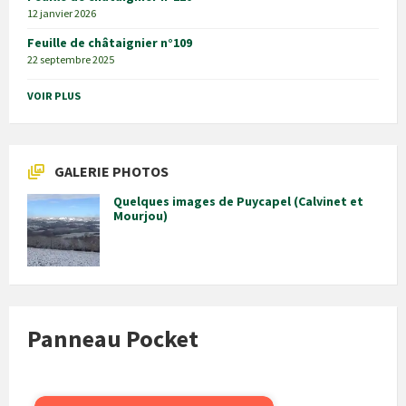
12 janvier 2026
Feuille de châtaignier n°109
22 septembre 2025
VOIR PLUS
GALERIE PHOTOS
Quelques images de Puycapel (Calvinet et
Mourjou)
Panneau Pocket