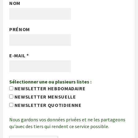
NOM
PRÉNOM
E-MAIL
*
Sélectionner une ou plusieurs listes :
NEWSLETTER HEBDOMADAIRE
NEWSLETTER MENSUELLE
NEWSLETTER QUOTIDIENNE
Nous gardons vos données privées et ne les partageons
qu'avec des tiers qui rendent ce service possible.