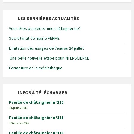
LES DERNIÈRES ACTUALITÉS
Vous êtes possédez une châtaigneraie?
Secrétariat de mairie FERME
Limitation des usages de l’eau au 24 juillet
Une belle nouvelle étape pour INTERSCIENCE
Fermeture de la médiathèque
INFOS À TÉLÉCHARGER
Feuille de châtaignier n°112
24 juin 2026
Feuille de châtaignier n°111
30 mars 2026
Feuille de châtaignier n°110