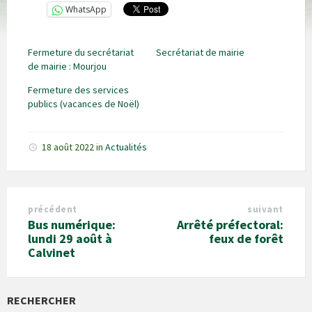
WhatsApp
Fermeture du secrétariat
Secrétariat de mairie
de mairie : Mourjou
Fermeture des services
publics (vacances de Noël)
18 août 2022
in
Actualités
précédent
suivant
Bus numérique:
Arrêté préfectoral:
lundi 29 août à
feux de forêt
Calvinet
RECHERCHER