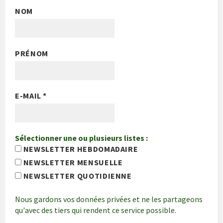
NOM
PRÉNOM
E-MAIL
*
Sélectionner une ou plusieurs listes :
NEWSLETTER HEBDOMADAIRE
NEWSLETTER MENSUELLE
NEWSLETTER QUOTIDIENNE
Nous gardons vos données privées et ne les partageons
qu'avec des tiers qui rendent ce service possible.