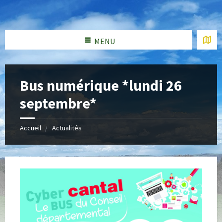
MENU
Bus numérique *lundi 26
septembre*
Accueil
Actualités