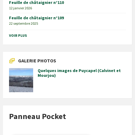
Feuille de châtaignier n°110
12 janvier 2026
Feuille de châtaignier n°109
22 septembre 2025
VOIR PLUS
GALERIE PHOTOS
Quelques images de Puycapel (Calvinet et
Mourjou)
Panneau Pocket