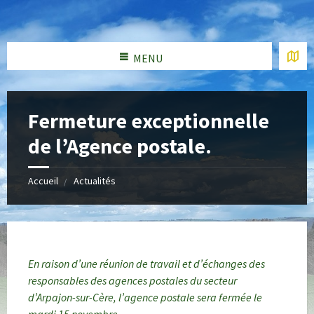
MENU
Fermeture exceptionnelle
de l’Agence postale.
Accueil
Actualités
En raison d’une réunion de travail et d’échanges des
responsables des agences postales du secteur
d’Arpajon-sur-Cère, l’agence postale sera fermée le