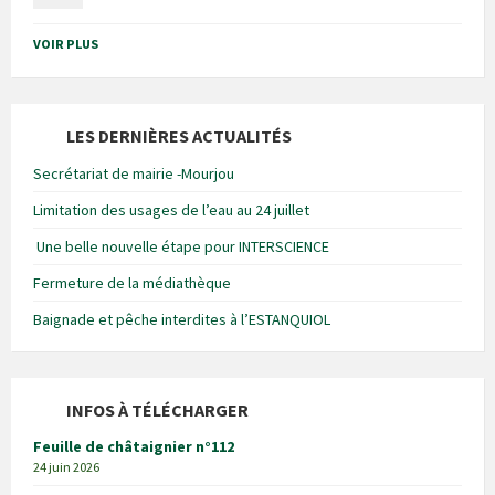
VOIR PLUS
LES DERNIÈRES ACTUALITÉS
Secrétariat de mairie -Mourjou
Limitation des usages de l’eau au 24 juillet
Une belle nouvelle étape pour INTERSCIENCE
Fermeture de la médiathèque
Baignade et pêche interdites à l’ESTANQUIOL
INFOS À TÉLÉCHARGER
Feuille de châtaignier n°112
24 juin 2026