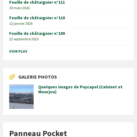
Feuille de châtaignier n°111
30 mars 2026
Feuille de châtaignier n°110
12 janvier 2026
Feuille de châtaignier n°109
22 septembre 2025
VOIR PLUS
GALERIE PHOTOS
Quelques images de Puycapel (Calvinet et
Mourjou)
Panneau Pocket