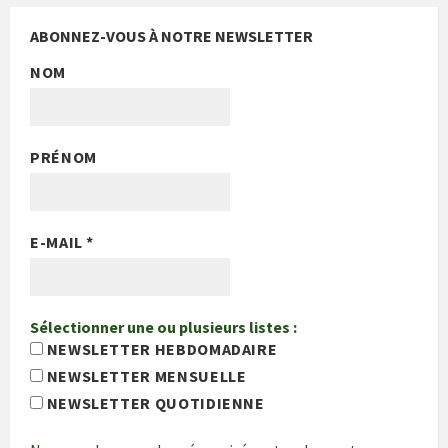
ABONNEZ-VOUS À NOTRE NEWSLETTER
NOM
PRÉNOM
E-MAIL
*
Sélectionner une ou plusieurs listes :
NEWSLETTER HEBDOMADAIRE
NEWSLETTER MENSUELLE
NEWSLETTER QUOTIDIENNE