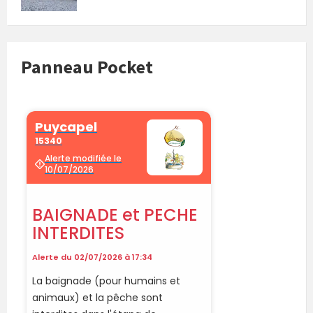
Panneau Pocket