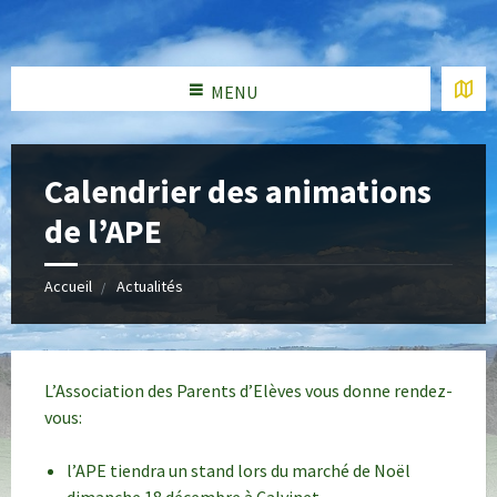
MENU
Calendrier des animations
de l’APE
Accueil
Actualités
L’Association des Parents d’Elèves vous donne rendez-
vous:
l’APE tiendra un stand lors du marché de Noël