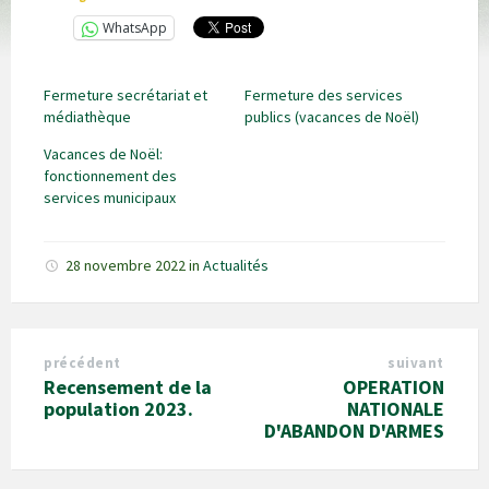
WhatsApp
Fermeture secrétariat et
Fermeture des services
médiathèque
publics (vacances de Noël)
Vacances de Noël:
fonctionnement des
services municipaux
28 novembre 2022
in
Actualités
précédent
suivant
Recensement de la
OPERATION
population 2023.
NATIONALE
D'ABANDON D'ARMES