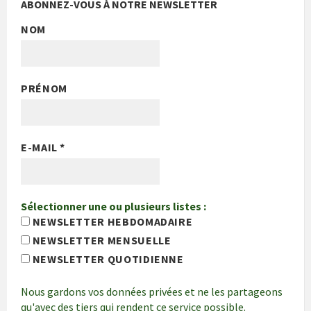
ABONNEZ-VOUS À NOTRE NEWSLETTER
NOM
PRÉNOM
E-MAIL
*
Sélectionner une ou plusieurs listes :
NEWSLETTER HEBDOMADAIRE
NEWSLETTER MENSUELLE
NEWSLETTER QUOTIDIENNE
Nous gardons vos données privées et ne les partageons
qu'avec des tiers qui rendent ce service possible.