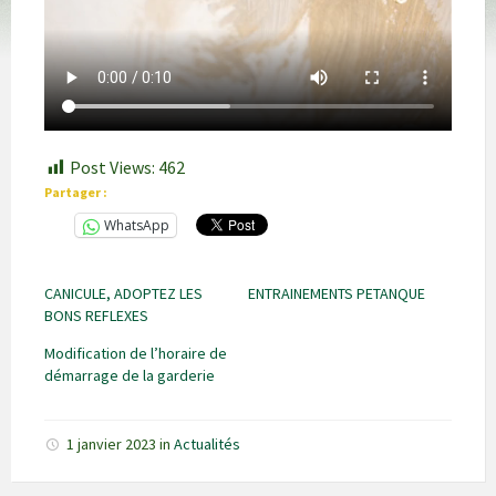
Post Views:
462
Partager :
WhatsApp
CANICULE, ADOPTEZ LES
ENTRAINEMENTS PETANQUE
BONS REFLEXES
Modification de l’horaire de
démarrage de la garderie
1 janvier 2023
in
Actualités