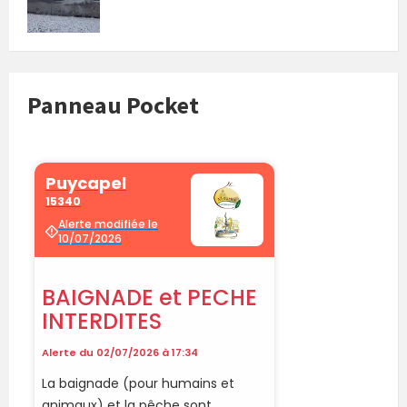
Panneau Pocket