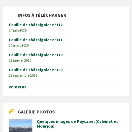
INFOS À TÉLÉCHARGER
Feuille de châtaignier n°112
24 juin 2026
Feuille de châtaignier n°111
30 mars 2026
Feuille de châtaignier n°110
12 janvier 2026
Feuille de châtaignier n°109
22 septembre 2025
VOIR PLUS
GALERIE PHOTOS
Quelques images de Puycapel (Calvinet et
Mourjou)