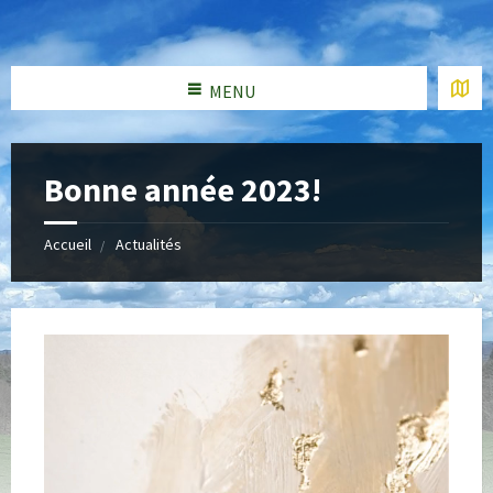
MENU
Bonne année 2023!
Accueil
Actualités