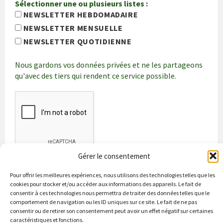
Sélectionner une ou plusieurs listes :
NEWSLETTER HEBDOMADAIRE
NEWSLETTER MENSUELLE
NEWSLETTER QUOTIDIENNE
Nous gardons vos données privées et ne les partageons
qu'avec des tiers qui rendent ce service possible.
Gérer le consentement
Pour offrir les meilleures expériences, nous utilisons des technologies telles que les
cookies pour stocker et/ou accéder aux informations des appareils. Le fait de
consentir à ces technologies nous permettra de traiter des données telles que le
comportement de navigation ou les ID uniques sur ce site. Le fait de ne pas
consentir ou de retirer son consentement peut avoir un effet négatif sur certaines
caractéristiques et fonctions.