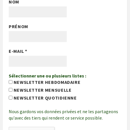
NOM
PRÉNOM
E-MAIL
*
Sélectionner une ou plusieurs listes :
NEWSLETTER HEBDOMADAIRE
NEWSLETTER MENSUELLE
NEWSLETTER QUOTIDIENNE
Nous gardons vos données privées et ne les partageons
qu'avec des tiers qui rendent ce service possible.