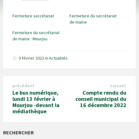
Fermeture secrétariat
Fermeture du secrétariat
de mairie
Fermeture du secrétariat
de mairie : Mourjou
9 février 2023
in
Actualités
précédent
suivant
Le bus numérique,
Compte rendu du
lundi 13 février à
conseil municipal du
Mourjou -devant la
16 décembre 2022
médiathèque
RECHERCHER