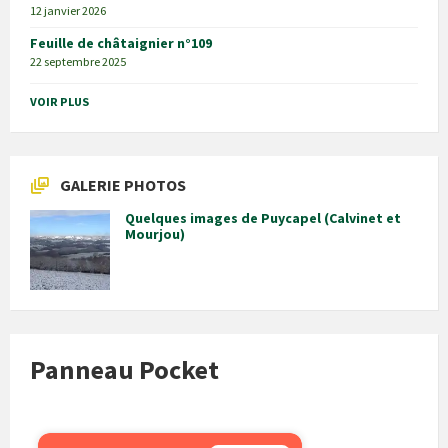
12 janvier 2026
Feuille de châtaignier n°109
22 septembre 2025
VOIR PLUS
GALERIE PHOTOS
Quelques images de Puycapel (Calvinet et
Mourjou)
Panneau Pocket