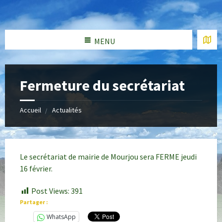
MENU
Fermeture du secrétariat
Accueil
Actualités
Le secrétariat de mairie de Mourjou sera FERME jeudi
16 février.
Post Views:
391
Partager :
WhatsApp