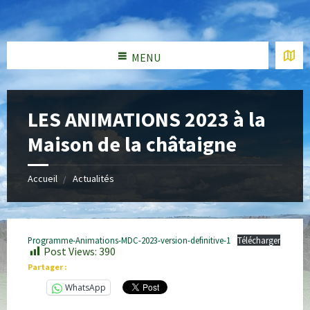
MENU
LES ANIMATIONS 2023 à la
Maison de la châtaigne
Accueil
Actualités
Programme-Animations-MDC-2023-version-definitive-1
Télécharger
Post Views:
390
Partager :
WhatsApp