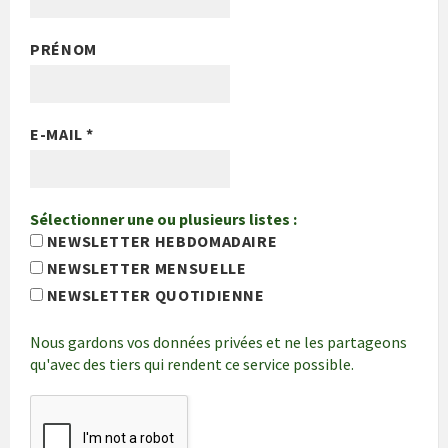
PRÉNOM
E-MAIL
*
Sélectionner une ou plusieurs listes :
NEWSLETTER HEBDOMADAIRE
NEWSLETTER MENSUELLE
NEWSLETTER QUOTIDIENNE
Nous gardons vos données privées et ne les partageons
qu'avec des tiers qui rendent ce service possible.