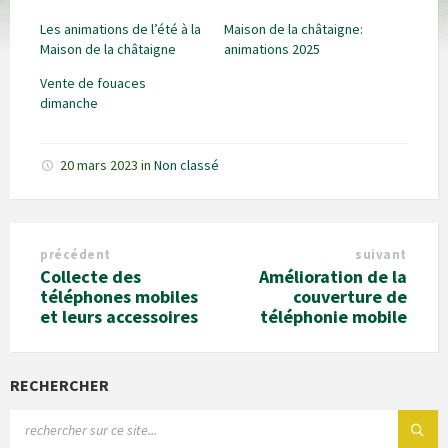
Les animations de l’été à la
Maison de la châtaigne:
Maison de la châtaigne
animations 2025
Vente de fouaces
dimanche
20 mars 2023
in
Non classé
précédent
suivant
Collecte des
Amélioration de la
téléphones mobiles
couverture de
et leurs accessoires
téléphonie mobile
RECHERCHER