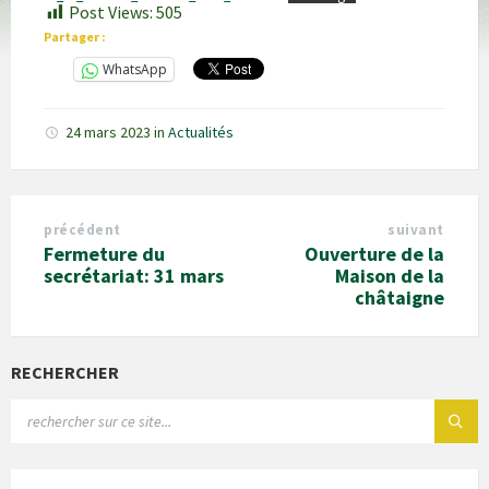
Post Views:
505
Partager :
WhatsApp
24 mars 2023
in
Actualités
précédent
suivant
Fermeture du
Ouverture de la
secrétariat: 31 mars
Maison de la
châtaigne
RECHERCHER