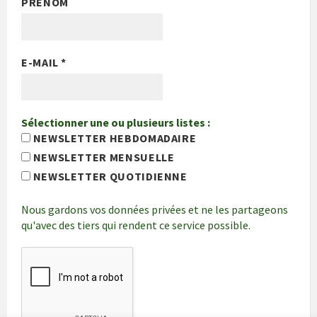
PRÉNOM
E-MAIL
*
Sélectionner une ou plusieurs listes :
NEWSLETTER HEBDOMADAIRE
NEWSLETTER MENSUELLE
NEWSLETTER QUOTIDIENNE
Nous gardons vos données privées et ne les partageons
qu'avec des tiers qui rendent ce service possible.