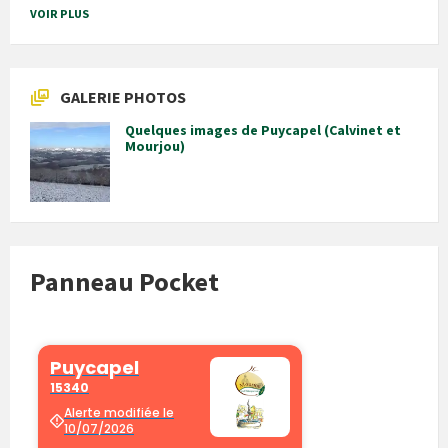
VOIR PLUS
GALERIE PHOTOS
Quelques images de Puycapel (Calvinet et
Mourjou)
Panneau Pocket