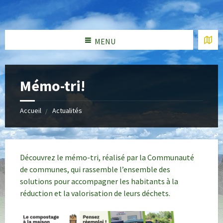
MENU
Mémo-tri!
Accueil
Actualités
Découvrez le mémo-tri, réalisé par la Communauté
de communes, qui rassemble l’ensemble des
solutions pour accompagner les habitants à la
réduction et la valorisation de leurs déchets.