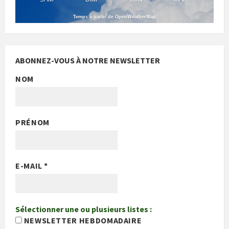
Temps à partir de OpenWeatherMap
ABONNEZ-VOUS À NOTRE NEWSLETTER
NOM
PRÉNOM
E-MAIL
*
Sélectionner une ou plusieurs listes :
NEWSLETTER HEBDOMADAIRE