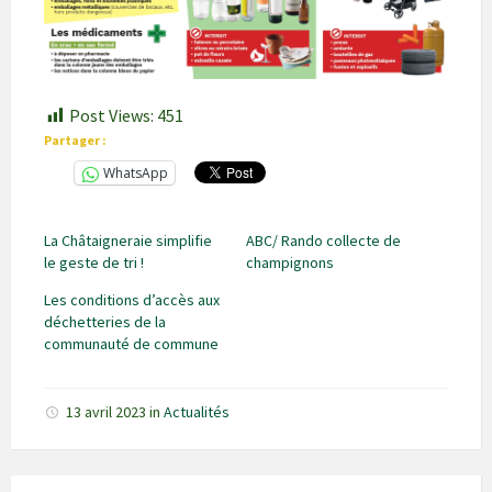
Post Views:
451
Partager :
WhatsApp
La Châtaigneraie simplifie
ABC/ Rando collecte de
le geste de tri !
champignons
Les conditions d’accès aux
déchetteries de la
communauté de commune
13 avril 2023
in
Actualités