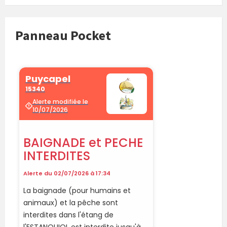
Panneau Pocket