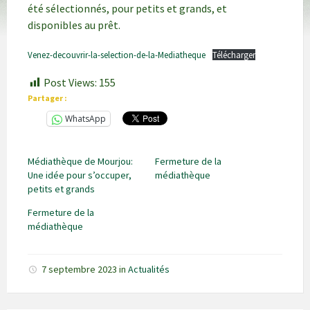
été sélectionnés, pour petits et grands, et
disponibles au prêt.
Venez-decouvrir-la-selection-de-la-Mediatheque
Télécharger
Post Views:
155
Partager :
WhatsApp
Médiathèque de Mourjou:
Fermeture de la
Une idée pour s’occuper,
médiathèque
petits et grands
Fermeture de la
médiathèque
7 septembre 2023
in
Actualités