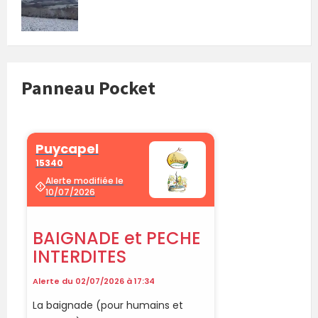
Panneau Pocket