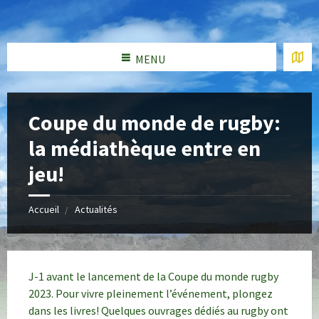
MENU
Coupe du monde de rugby:
la médiathèque entre en
jeu!
Accueil
Actualités
J-1 avant le lancement de la Coupe du monde rugby
2023. Pour vivre pleinement l’événement, plongez
dans les livres! Quelques ouvrages dédiés au rugby ont