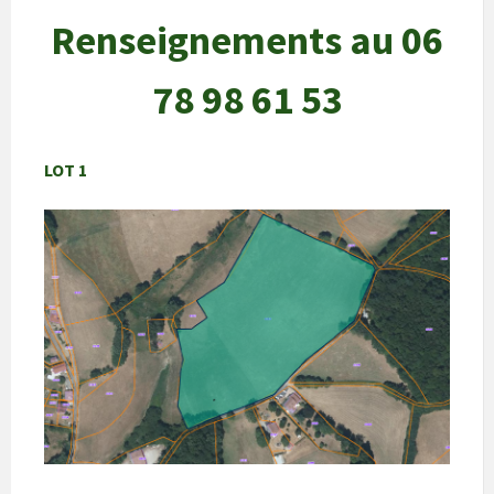
Renseignements au 06
78 98 61 53
LOT 1