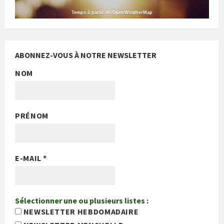
Temps à partir de OpenWeatherMap
ABONNEZ-VOUS À NOTRE NEWSLETTER
NOM
PRÉNOM
E-MAIL
*
Sélectionner une ou plusieurs listes :
NEWSLETTER HEBDOMADAIRE