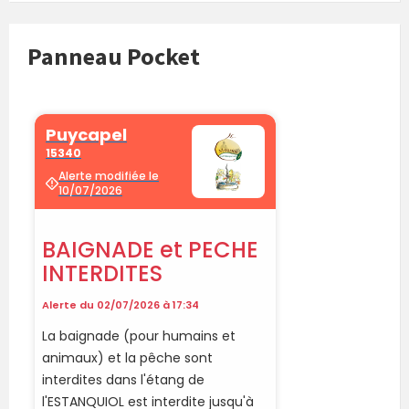
Panneau Pocket